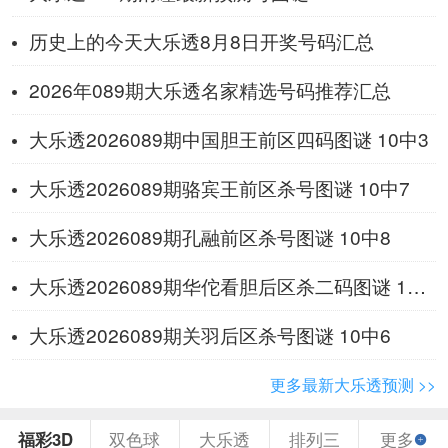
历史上的今天大乐透8月8日开奖号码汇总
2026年089期大乐透名家精选号码推荐汇总
大乐透2026089期中国胆王前区四码图谜 10中3
大乐透2026089期骆宾王前区杀号图谜 10中7
大乐透2026089期孔融前区杀号图谜 10中8
大乐透2026089期华佗看胆后区杀二码图谜 10中8
大乐透2026089期关羽后区杀号图谜 10中6
更多最新大乐透预测 >>
福彩3D
双色球
大乐透
排列三
更多