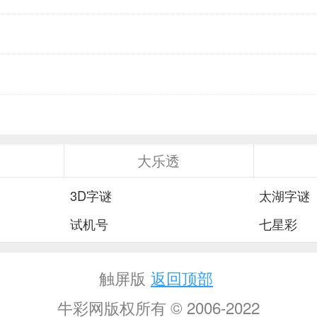
大乐透
3D字谜
太湖字谜
试机号
七星彩
触屏版
返回顶部
牛彩网版权所有 © 2006-2022