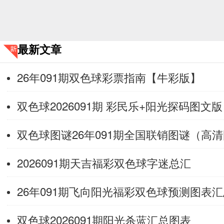
最新文章
26年091期双色球彩票指南【牛彩版】
双色球2026091期 彩民乐+阳光探码图文版
双色球图谜26年091期全国联销图谜（高
2026091期天吉福彩双色球字迷总汇
26年091期飞向阳光福彩双色球预测图表汇
双色球2026091期阳光杀蓝汇总图表