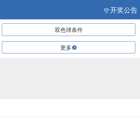
开奖公告
双色球条件
更多