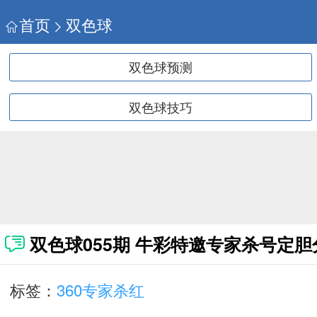
首页
双色球
双色球预测
双色球技巧
双色球055期 牛彩特邀专家杀号定胆
标签：
360专家杀红