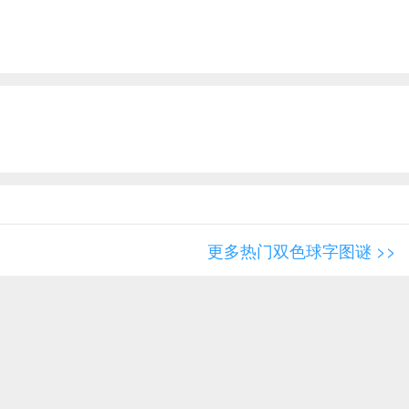
更多热门双色球字图谜 >>