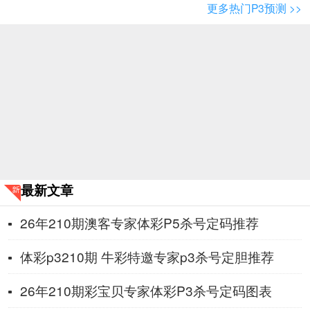
更多热门P3预测 >>
最新文章
26年210期澳客专家体彩P5杀号定码推荐
体彩p3210期 牛彩特邀专家p3杀号定胆推荐
26年210期彩宝贝专家体彩P3杀号定码图表