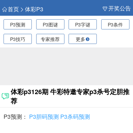
开奖公告
首页
体彩P3
P3预测
P3图谜
P3字谜
P3条件
P3技巧
专家推荐
更多
体彩p3126期 牛彩特邀专家p3杀号定胆推
荐
P3预测：
P3胆码预测
P3杀码预测