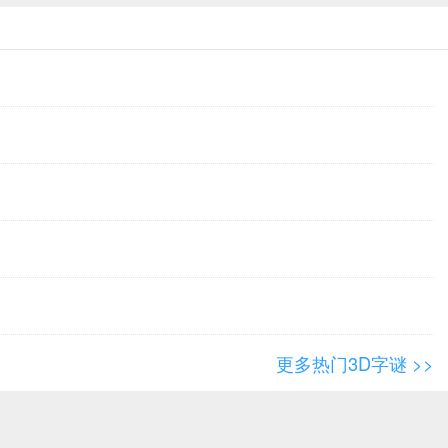
更多热门3D字谜 >>