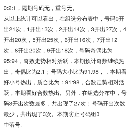
0:2:1，隔期号码无，重号无。
从以上统计可以看出，在组选分布表中，号码0开
出21次，1开出13次，2开出14次，3开出27次，4
开出20次，5开出25次，6开出16次，7开出12
次，8开出20次，9开出18次，号码奇偶比为
95:94，奇数走势相对活跃，本期预计奇数继续热
出，奇偶比为2:1；号码大小比为91:98，，本期看
好小号热出，质合比为：91:98，合数走势相对活
跃，本期看好合数热出。另外，在组选分布中，号
码3开出次数最多，共出现了27次；号码开出次数
最少，共出现了3次。本期防止号码组3
中落号。