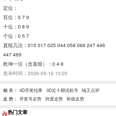
定位：
百位：5 7 9
十位：0 8 9
个位：0 5 7
直组几注：015 017 025 044 058 066 247 446
447 489
乾坤一注（含直组）：0 4 8
发布时间：
2026-05-16 10:20
相 关：
3D开奖结果
3D近十期试机号
钱王点评
走 势：
开奖号走势
跨度走势
和值走势
热门文章