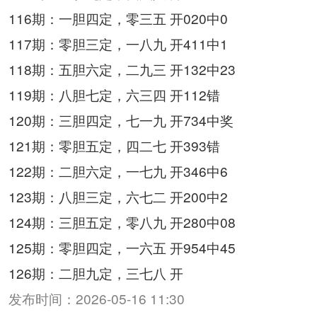
116期：一胆四定，零三五 开020中0
117期：零胆三定，一八九 开411中1
118期：五胆六定，二九三 开132中23
119期：八胆七定，六三四 开112错
120期：三胆四定，七一九 开734中奖
121期：零胆五定，四二七 开393错
122期：二胆六定，一七九 开346中6
123期：八胆三定，六七二 开200中2
124期：三胆五定，零八九 开280中08
125期：零胆四定，一六五 开954中45
126期：二胆九定，三七八 开
发布时间：
2026-05-16 11:30