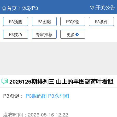
开奖公告
首页
体彩P3
P3预测
P3图谜
P3字谜
P3条件
P3技巧
专家推荐
更多
2026126期排列三 山上的羊图谜荷叶看胆
P3图谜：
P3胆码图
P3杀码图
发布时间：
2026-05-16 12:22