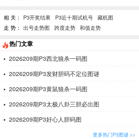
相 关：
P3开奖结果
P3近十期试机号
藏机图
走 势：
出号走势图
跨度走势
和值走势
热门文章
2026209期P3西北狼杀一码图
2026209期P3发财胆码不定位图谜
2026209期P3黄鼠狼杀一码图
2026209期P3太极八卦三胆必出图
2026209期P3好心人胆码图
更多热门P3图谜 >>