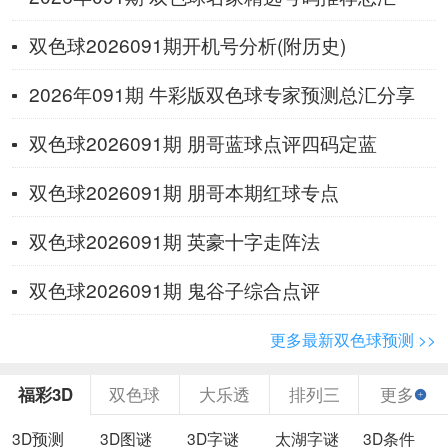
双色球2026091期开机号分析(附历史)
2026年091期 牛彩版双色球专家预测总汇分享
双色球2026091期 朋哥蓝球点评四码定蓝
双色球2026091期 朋哥本期红球专点
双色球2026091期 英豪十字走阵法
双色球2026091期 鬼谷子综合点评
更多最新双色球预测 >>
福彩3D
双色球
大乐透
排列三
更多
3D预测
3D图谜
3D字谜
太湖字谜
3D条件