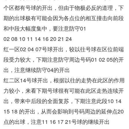
个区都有号球的开出，但由于物极必反的道理，下
期的出球极有可能会因为各点位的相互撞击向前段
和中段大幅度集中，要注意防守01
02 08 10 11 14 16 20 21 24
红一区02 04 07号球开出，较以往号球在区位前端
段受力较大，下期注意防守周边号码01 02 05的开
出，注意继续防守04的开出
红二区14号球开出，根据以往的走势在此区的作用
力较小，来看下期号球很有可能在此区走热连续开
出，带来中后段的全面复苏，下期注意此段10 14
15 18 的开出，从而会影响到号码周边的延伸点20
点的出球，注意11 16 17 21号球的继续开出