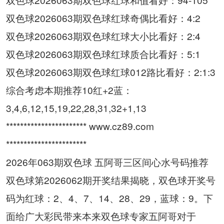
双色球2026063期双色球红球奇偶比看好：4:2
双色球2026063期双色球红球大小比看好：2:4
双色球2026063期双色球红球质合比看好：5:1
双色球2026063期双色球红球012路比看好：2:1:3
综合考虑本期推荐10红+2蓝：
3,4,6,12,15,19,22,28,31,32+1,13
*********************** www.cz89.com
***********************
2026年063期双色球 五阿哥三区间心水号码推荐
双色球第2026062期开奖结果揭晓，双色球开奖号
码为红球：2、4、7、14、28、29，蓝球：9。下
面给广大彩民带来本来双色球专家五阿哥对于