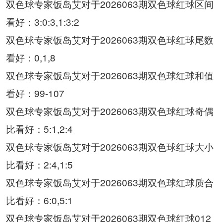
双色球专家饭岛艾对于2026063期双色球红球区间
看好：3:0:3,1:3:2
双色球专家饭岛艾对于2026063期双色球红球尾数
看好：0,1,8
双色球专家饭岛艾对于2026063期双色球红球和值
看好：99-107
双色球专家饭岛艾对于2026063期双色球红球奇偶
比看好：5:1,2:4
双色球专家饭岛艾对于2026063期双色球红球大小
比看好：2:4,1:5
双色球专家饭岛艾对于2026063期双色球红球质合
比看好：6:0,5:1
双色球专家饭岛艾对于2026063期双色球红球012