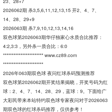
23、28+7
2026062期 杀3,5,6,11,12,13,15 开2、4、7、
14、28、29+9
2026063期 杀7,9,10,12,13,14,16
双色球第2026063期华仔独家心水质合比推荐：
4:2,3:3，另外杀一质合比：6:0
*********************** www.cz89.com
***********************
2026年063期双色球 夜问红球杀码预测推荐
双色球第2026062期开奖结果揭晓，开奖号码为红
球：2、4、7、14、28、29，蓝球：9。下面给广
大彩民带来本站特约双色球专家夜问对于2026063
期双色球的红球杀码推荐，仅供参考！