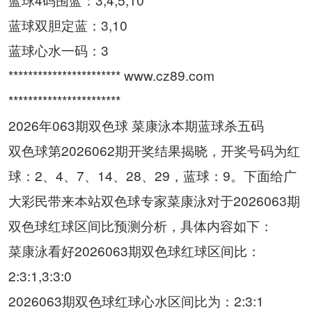
蓝球双胆定蓝：3,10
蓝球心水一码：3
*********************** www.cz89.com
***********************
2026年063期双色球 菜康泳本期蓝球杀五码
双色球第2026062期开奖结果揭晓，开奖号码为红
球：2、4、7、14、28、29，蓝球：9。下面给广
大彩民带来本站双色球专家菜康泳对于2026063期
双色球红球区间比预测分析，具体内容如下：
菜康泳看好2026063期双色球红球区间比：
2:3:1,3:3:0
2026063期双色球红球心水区间比为：2:3:1