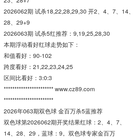
2026062期 试杀18,22,28,29,30 开2、4、7、14、
28、29+9
2026063期 试杀5红推荐：9,19,25,28,30
本期浮动看好红球走势如下：
和值看好：90-102
跨度看好：21,22,23,24,25
区间比看好：3:0:3
*********************** www.cz89.com
***********************
2026年063期双色球 金百万杀5蓝推荐
双色球第2026062期开奖结果红球：2、4、7、
14、28、29，蓝球：9。双色球专家金百万