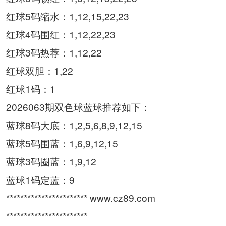
红球5码缩水：1,12,15,22,23
红球4码围红：1,12,22,23
红球3码热荐：1,12,22
红球双胆：1,22
红球1码：1
2026063期双色球蓝球推荐如下：
蓝球8码大底：1,2,5,6,8,9,12,15
蓝球5码围蓝：1,6,9,12,15
蓝球3码圈蓝：1,9,12
蓝球1码定蓝：9
*********************** www.cz89.com
***********************