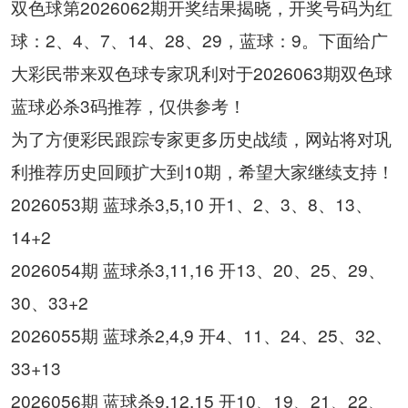
双色球第2026062期开奖结果揭晓，开奖号码为红
球：2、4、7、14、28、29，蓝球：9。下面给广
大彩民带来双色球专家巩利对于2026063期双色球
蓝球必杀3码推荐，仅供参考！
为了方便彩民跟踪专家更多历史战绩，网站将对巩
利推荐历史回顾扩大到10期，希望大家继续支持！
2026053期 蓝球杀3,5,10 开1、2、3、8、13、
14+2
2026054期 蓝球杀3,11,16 开13、20、25、29、
30、33+2
2026055期 蓝球杀2,4,9 开4、11、24、25、32、
33+13
2026056期 蓝球杀9,12,15 开10、19、21、22、