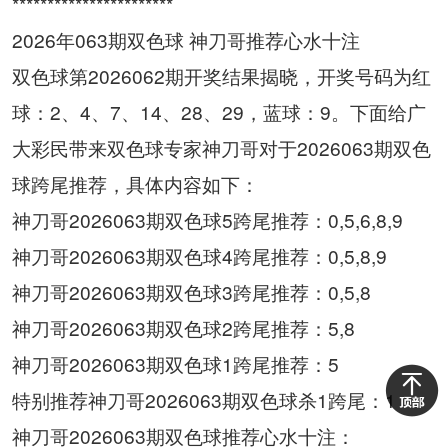
***********************
2026年063期双色球 神刀哥推荐心水十注
双色球第2026062期开奖结果揭晓，开奖号码为红
球：2、4、7、14、28、29，蓝球：9。下面给广
大彩民带来双色球专家神刀哥对于2026063期双色
球跨尾推荐，具体内容如下：
神刀哥2026063期双色球5跨尾推荐：0,5,6,8,9
神刀哥2026063期双色球4跨尾推荐：0,5,8,9
神刀哥2026063期双色球3跨尾推荐：0,5,8
神刀哥2026063期双色球2跨尾推荐：5,8
神刀哥2026063期双色球1跨尾推荐：5
特别推荐神刀哥2026063期双色球杀1跨尾：1
神刀哥2026063期双色球推荐心水十注：