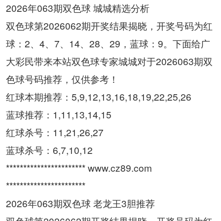
2026年063期双色球 城城精选分析
双色球第2026062期开奖结果揭晓，开奖号码为红
球：2、4、7、14、28、29，蓝球：9。下面给广
大彩民带来本站双色球专家城城对于2026063期双
色球号码推荐，仅供参考！
红球本期推荐：5,9,12,13,16,18,19,22,25,26
蓝球推荐：1,11,13,14,15
红球杀号：11,21,26,27
蓝球杀号：6,7,10,12
*********************** www.cz89.com
***********************
2026年063期双色球 老龙王3胆推荐
双色球第2026062期开奖结果揭晓，开奖号码为红