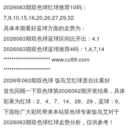
2026063期双色球红球推荐10码：
7,9,10,15,16,20,26,27,29,32
具体本期看好蓝球方面的走势为：
2026063期双色球蓝球区间比开出：4,1
2026063期双色球蓝球推荐4码：1,4,7,14
*********************** www.cz89.com
***********************
2026年063期双色球 饭岛艾红球质合比看好
首先回顾一下双色球第2026062期开奖结果，具体
彩果为红球：2、4、7、14、28、29，蓝球：9。
下面给广大彩民带来本站双色球专家饭岛艾对于
2026063期双色球红球走势分析，仅供参考！