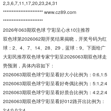
2,3,6,7,11,17,20,23,24,31
*********************** www.cz89.com
***********************
2026年063期双色球 宁彩呈心水10注推荐
双色球第2026062期开奖结果揭晓，开奖号码为红
球：2、4、7、14、28、29，蓝球：9。下面给广
大彩民推荐双色球专家宁彩呈2026063期双色球走
势预测，具体内容如下：
2026063期双色球宁彩呈看好大小比例为：0:6,1:5
2026063期双色球宁彩呈看好奇偶比例为：5:1,2:4
2026063期双色球宁彩呈看好质合比例为：4:2,2:4
2026063期双色球宁彩呈看好012路开出比例为：
2:4:0,0:2:4