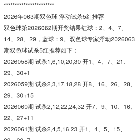
***********************
2026年063期双色球 浮动试杀5红推荐
双色球第2026062期开奖结果红球：2、4、7、
14、28、29，蓝球：9。双色球专家浮动2026063
期双色球试杀5红推荐如下：
2026058期 试杀1,6,10,20,30 开1、4、7、21、
29、30+1
2026059期 试杀2,3,17,18,28 开8、16、26、28、
29、30+15
2026060期 试杀2,12,22,24,32 开7、9、10、16、
22、27+11
2026061期 试杀2,4,5,16,23 开1、4、5、15、
23、28+7