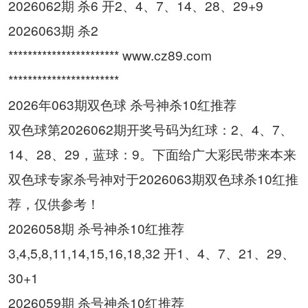
2026062期 杀6 开2、4、7、14、28、29+9
2026063期 杀2
*********************** www.cz89.com
***********************
2026年063期双色球 杀号神杀10红推荐
双色球第2026062期开奖号码为红球：2、4、7、
14、28、29，蓝球：9。下面给广大彩民带来本来
双色球专家杀号神对于2026063期双色球杀10红推
荐，仅供参考！
2026058期 杀号神杀10红推荐
3,4,5,8,11,14,15,16,18,32 开1、4、7、21、29、
30+1
2026059期 杀号神杀10红推荐