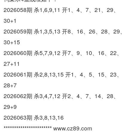
2026058期 杀1,6,9,11 开1、4、7、21、29、
30+1
2026059期 杀1,3,5,13 开8、16、26、28、29、
30+15
2026060期 杀5,7,9,12 开7、9、10、16、22、
27+11
2026061期 杀2,8,13,15 开1、4、5、15、23、
28+7
2026062期 杀3,4,7,12 开2、4、7、14、28、
29+9
2026063期 杀3,8,13,16
*********************** www.cz89.com