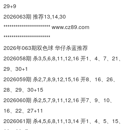
29+9
2026063期 推荐13,14,30
*********************** www.cz89.com
***********************
2026年063期双色球 华仔杀蓝推荐
2026058期 杀3,5,6,8,11,12,16 开1、4、7、21、
29、30+1
2026059期 杀2,7,8,9,12,15,16 开8、16、26、
28、29、30+15
2026060期 杀2,5,7,9,11,12,16 开7、9、10、
16、22、27+11
2026061期 杀4,5,6,8,11,13,14 开1、4、5、15、