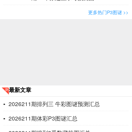
更多热门P3图谜 >>
最新文章
2026211期排列三 牛彩图谜预测汇总
2026211期体彩P3图谜汇总