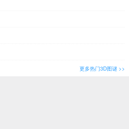
更多热门3D图谜 >>