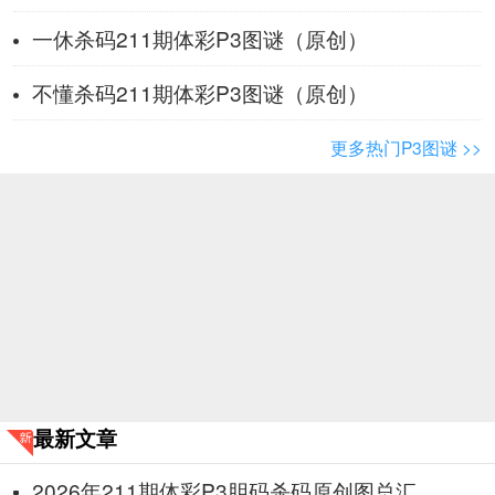
一休杀码211期体彩P3图谜（原创）
不懂杀码211期体彩P3图谜（原创）
更多热门P3图谜 >>
最新文章
2026年211期体彩P3胆码杀码原创图总汇