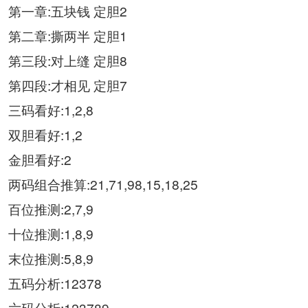
第一章:五块钱 定胆2
第二章:撕两半 定胆1
第三段:对上缝 定胆8
第四段:才相见 定胆7
三码看好:1,2,8
双胆看好:1,2
金胆看好:2
两码组合推算:21,71,98,15,18,25
百位推测:2,7,9
十位推测:1,8,9
末位推测:5,8,9
五码分析:12378
六码分析:123789