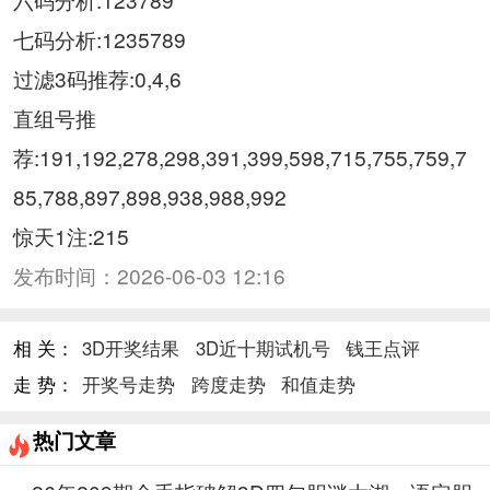
七码分析:1235789
过滤3码推荐:0,4,6
直组号推
荐:191,192,278,298,391,399,598,715,755,759,7
85,788,897,898,938,988,992
惊天1注:215
发布时间：
2026-06-03 12:16
相 关：
3D开奖结果
3D近十期试机号
钱王点评
走 势：
开奖号走势
跨度走势
和值走势
热门文章