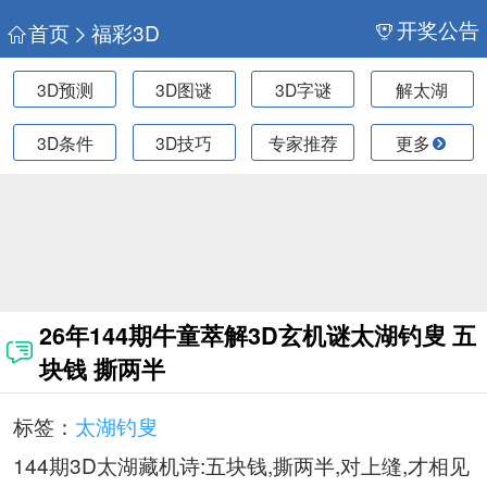
开奖公告
首页
福彩3D
3D预测
3D图谜
3D字谜
解太湖
3D条件
3D技巧
专家推荐
更多
26年144期牛童萃解3D玄机谜太湖钓叟 ​​五
块钱 撕两半
标签：
太湖钓叟
144期3D太湖藏机诗:五块钱,撕两半,对上缝,才相见