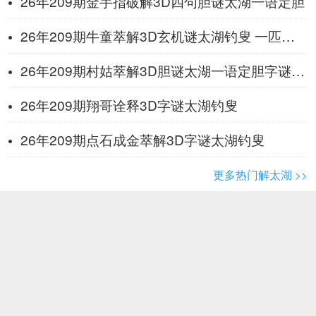
26年209期金手指破解3D四句胆谜太湖一语定胆
26年209期牛童萃解3D玄机谜太湖钓叟 一匹马 八锭金
26年209期村姑萃解3D胆谜太湖一语定胆字谜 ​八锭金
26年209期翔哥诠释3D字谜太湖钓叟
26年209期点石成金萃解3D字谜太湖钓叟
更多热门解太湖 >>