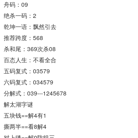
舟码：09
绝杀一码：2
乾坤一语：飘然引去
推荐跨度：568
杀和尾：369次杀08
百态人生：不看全合
五码复式：03579
六码复式：034579
分解式：039---1245678
解太湖字谜
五块钱==解4有1
撕两半==看8解4
对上缝==解0防组三