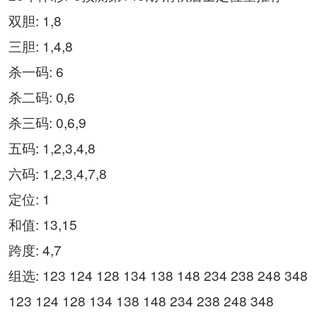
双胆: 1,8
三胆: 1,4,8
杀一码: 6
杀二码: 0,6
杀三码: 0,6,9
五码: 1,2,3,4,8
六码: 1,2,3,4,7,8
定位: 1
和值: 13,15
跨度: 4,7
组选: 123 124 128 134 138 148 234 238 248 348
123 124 128 134 138 148 234 238 248 348