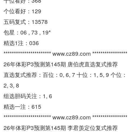
十位看好：368
个位看好：129
五码复式：13578
包星：06 , 73 , 19*
精选1注：036
*********************** www.cz89.com *****************
26年体彩P3预测第145期 唐伯虎直选复式推荐
直选复式推荐：百位：0, 6, 7 十位：1, 5, 9 个位：
2, 3, 8
组选胆码关注：1, 6
精选一注：615
*********************** www.cz89.com *****************
26年体彩P3预测第145期 李君羡定位复式推荐