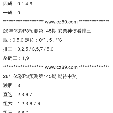
四码：0,1,4,6
一码：0
*********************** www.cz89.com *****************
26年体彩P3预测第145期 彩票神侠看排三
胆：0,5,6 定位：0** , 5 , **6
排三：0,2,5 / 3,5,7 / 5,6
杀码二：1,9
*********************** www.cz89.com *****************
26年体彩P3预测第145期 期待中奖
独胆：3
直选：2,3,6,7
组六：1,2,3,6,7,9
组三：3,6,7