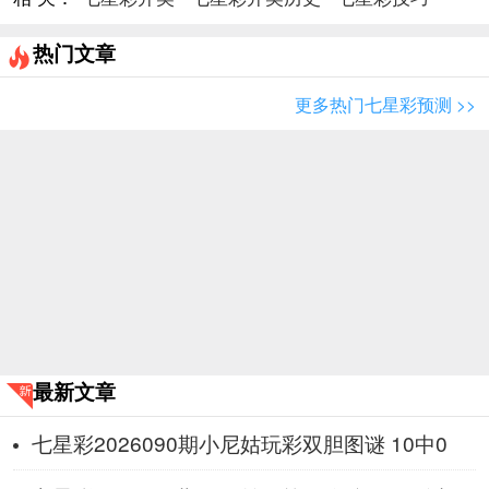
热门文章
更多热门七星彩预测 >>
最新文章
七星彩2026090期小尼姑玩彩双胆图谜 10中0