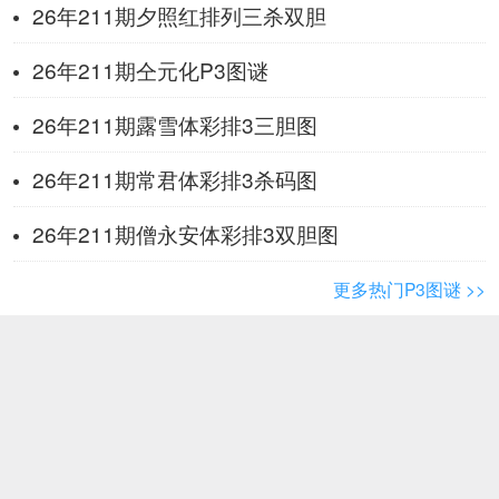
26年211期夕照红排列三杀双胆
26年211期仝元化P3图谜
26年211期露雪体彩排3三胆图
26年211期常君体彩排3杀码图
26年211期僧永安体彩排3双胆图
更多热门P3图谜 >>