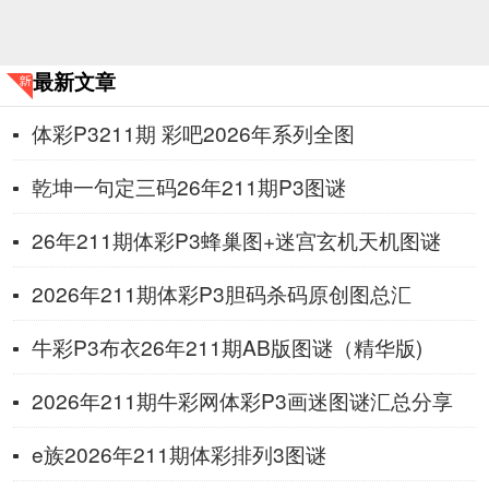
最新文章
体彩P3211期 彩吧2026年系列全图
乾坤一句定三码26年211期P3图谜
26年211期体彩P3蜂巢图+迷宫玄机天机图谜
2026年211期体彩P3胆码杀码原创图总汇
牛彩P3布衣26年211期AB版图谜（精华版)
2026年211期牛彩网体彩P3画迷图谜汇总分享
e族2026年211期体彩排列3图谜