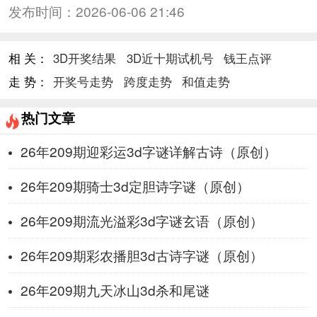
发布时间：
2026-06-06 21:46
相 关：
3D开奖结果
3D近十期试机号
钱王点评
走 势：
开奖号走势
跨度走势
和值走势
热门文章
26年209期迎彩运3d字谜详解古诗（原创）
26年209期骑士3d定胆诗字谜（原创）
26年209期流光溢彩3d字谜玄语（原创）
26年209期彩农播胆3d古诗字谜（原创）
26年209期九天冰山3d杀和尾谜