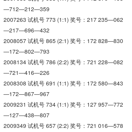
—712—212—359
2007263 试机号 773 (1:1) 奖号：217 235—062
—217—696—432
2008057 试机号 865 (2:1) 奖号：172 828—830
—172—802—793
2008134 试机号 786 (2:2) 奖号：721 228—082
—721—416—226
2008308 试机号 691 (1:1) 奖号：172 580—843
—172—867—967
2009231 试机号 734 (1:1) 奖号：127 957—772
—127—438—807
2009349 试机号 657 (2:2) 奖号：721 016—578