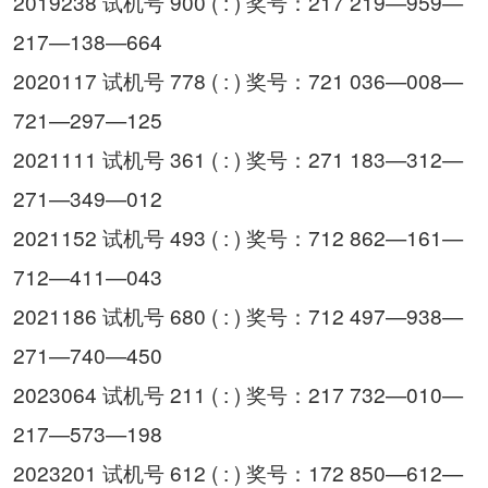
2019238 试机号 900 ( : ) 奖号：217 219—959—
217—138—664
2020117 试机号 778 ( : ) 奖号：721 036—008—
721—297—125
2021111 试机号 361 ( : ) 奖号：271 183—312—
271—349—012
2021152 试机号 493 ( : ) 奖号：712 862—161—
712—411—043
2021186 试机号 680 ( : ) 奖号：712 497—938—
271—740—450
2023064 试机号 211 ( : ) 奖号：217 732—010—
217—573—198
2023201 试机号 612 ( : ) 奖号：172 850—612—