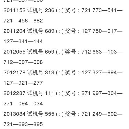
2011152 试机号 236 ( : ) 奖号：721 773—541—
721—456—682
2011204 试机号 689 ( : ) 奖号：127 750—017—
127—341—144
2012055 试机号 659 ( : ) 奖号：712 663—103—
712—607—608
2012178 试机号 313 ( : ) 奖号：127 327—694—
127—921—277
2012287 试机号 111 ( : ) 奖号：271 997—304—
271—094—034
2013084 试机号 555 ( : ) 奖号：721 249—602—
721—693—895