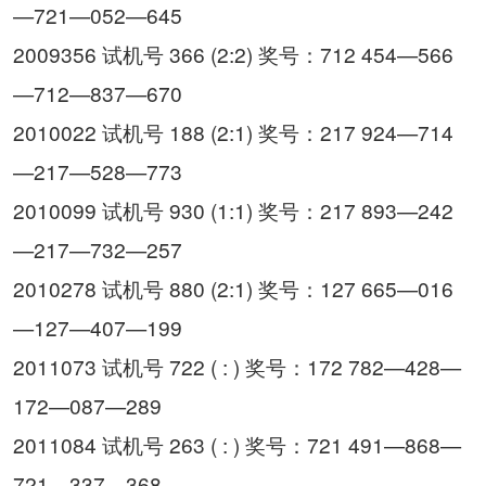
—721—052—645
2009356 试机号 366 (2:2) 奖号：712 454—566
—712—837—670
2010022 试机号 188 (2:1) 奖号：217 924—714
—217—528—773
2010099 试机号 930 (1:1) 奖号：217 893—242
—217—732—257
2010278 试机号 880 (2:1) 奖号：127 665—016
—127—407—199
2011073 试机号 722 ( : ) 奖号：172 782—428—
172—087—289
2011084 试机号 263 ( : ) 奖号：721 491—868—
721—337—368