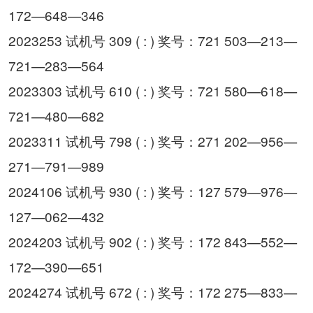
172—648—346
2023253 试机号 309 ( : ) 奖号：721 503—213—
721—283—564
2023303 试机号 610 ( : ) 奖号：721 580—618—
721—480—682
2023311 试机号 798 ( : ) 奖号：271 202—956—
271—791—989
2024106 试机号 930 ( : ) 奖号：127 579—976—
127—062—432
2024203 试机号 902 ( : ) 奖号：172 843—552—
172—390—651
2024274 试机号 672 ( : ) 奖号：172 275—833—