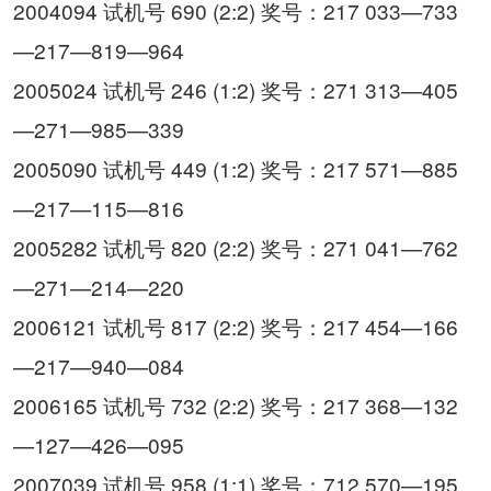
2004094 试机号 690 (2:2) 奖号：217 033—733
—217—819—964
2005024 试机号 246 (1:2) 奖号：271 313—405
—271—985—339
2005090 试机号 449 (1:2) 奖号：217 571—885
—217—115—816
2005282 试机号 820 (2:2) 奖号：271 041—762
—271—214—220
2006121 试机号 817 (2:2) 奖号：217 454—166
—217—940—084
2006165 试机号 732 (2:2) 奖号：217 368—132
—127—426—095
2007039 试机号 958 (1:1) 奖号：712 570—195