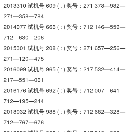
2013310 试机号 609 ( : ) 奖号：271 378—982—
271—358—784
2014077 试机号 666 ( : ) 奖号：712 146—559—
712—630—206
2015301 试机号 208 ( : ) 奖号：271 657—256—
271—120—475
2016099 试机号 965 ( : ) 奖号：217 532—414—
217—551—061
2016176 试机号 692 ( : ) 奖号：712 007—641—
712—195—244
2018032 试机号 988 ( : ) 奖号：712 682—328—
712—767—676