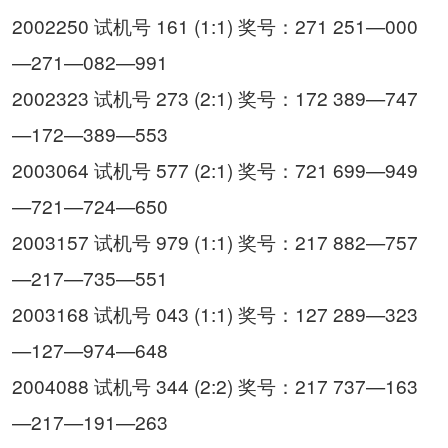
2002250 试机号 161 (1:1) 奖号：271 251—000
—271—082—991
2002323 试机号 273 (2:1) 奖号：172 389—747
—172—389—553
2003064 试机号 577 (2:1) 奖号：721 699—949
—721—724—650
2003157 试机号 979 (1:1) 奖号：217 882—757
—217—735—551
2003168 试机号 043 (1:1) 奖号：127 289—323
—127—974—648
2004088 试机号 344 (2:2) 奖号：217 737—163
—217—191—263