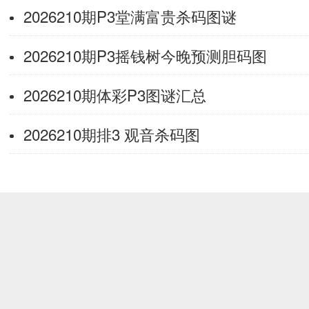
2026210期P3堂满富贵杀码图谜
2026210期P3摇钱树今晚预测胆码图
2026210期体彩P3图谜汇总
2026210期排3 观音杀码图