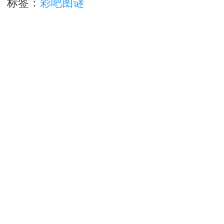
标签：
彩吧图谜