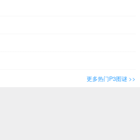
更多热门P3图谜 >>