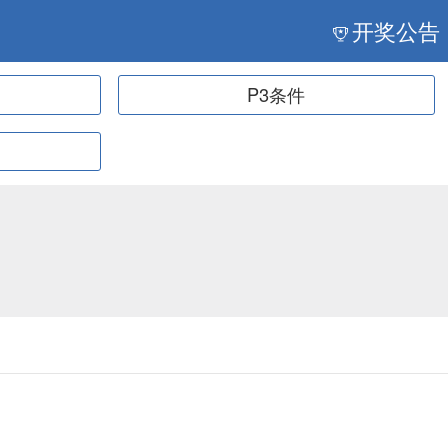
开奖公告
P3条件