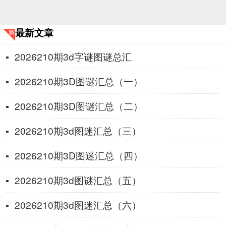
最新文章
2026210期3d字谜图谜总汇
2026210期3D图谜汇总（一）
2026210期3D图谜汇总（二）
2026210期3d图迷汇总（三）
2026210期3D图迷汇总（四）
2026210期3d图谜汇总（五）
2026210期3d图迷汇总（六）