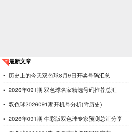
最新文章
历史上的今天双色球8月9日开奖号码汇总
2026年091期 双色球名家精选号码推荐总汇
双色球2026091期开机号分析(附历史)
2026年091期 牛彩版双色球专家预测总汇分享