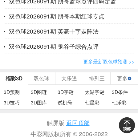
双色球2026091期 朋哥蓝球点评四码定蓝
双色球2026091期 朋哥本期红球专点
双色球2026091期 英豪十字走阵法
双色球2026091期 鬼谷子综合点评
更多最新双色球预测 >>
福彩3D
双色球
大乐透
排列三
更多
3D预测
3D图谜
3D字谜
太湖字谜
3D条件
3D技巧
3D图库
试机号
七星彩
七乐彩
触屏版
返回顶部
牛彩网版权所有 © 2006-2022