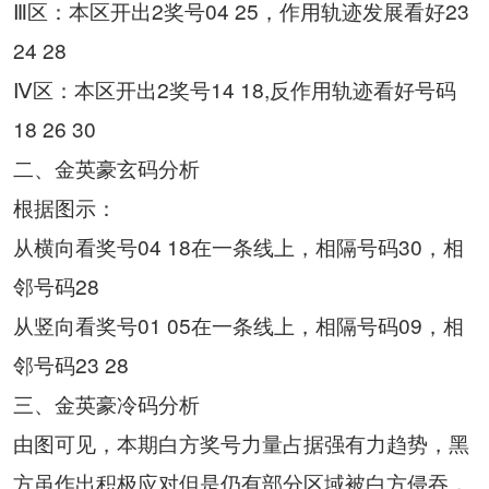
Ⅲ区：本区开出2奖号04 25，作用轨迹发展看好23
24 28
Ⅳ区：本区开出2奖号14 18,反作用轨迹看好号码
18 26 30
二、金英豪玄码分析
根据图示：
从横向看奖号04 18在一条线上，相隔号码30，相
邻号码28
从竖向看奖号01 05在一条线上，相隔号码09，相
邻号码23 28
三、金英豪冷码分析
由图可见，本期白方奖号力量占据强有力趋势，黑
方虽作出积极应对但是仍有部分区域被白方侵吞，