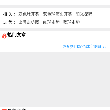
相 关：
双色球开奖
双色球历史开奖
阳光探码
走 势：
出号走势图
红球走势
蓝球走势
热门文章
更多热门双色球字图谜 >>