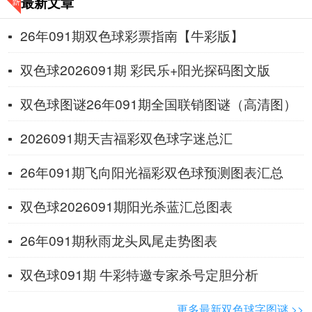
最新文章
26年091期双色球彩票指南【牛彩版】
双色球2026091期 彩民乐+阳光探码图文版
双色球图谜26年091期全国联销图谜（高清图）
2026091期天吉福彩双色球字迷总汇
26年091期飞向阳光福彩双色球预测图表汇总
双色球2026091期阳光杀蓝汇总图表
26年091期秋雨龙头凤尾走势图表
双色球091期 牛彩特邀专家杀号定胆分析
更多最新双色球字图谜 >>