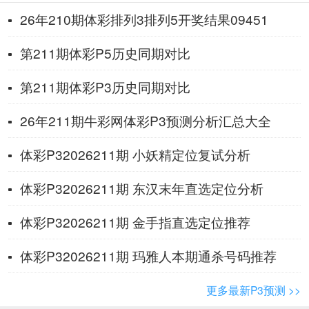
26年210期体彩排列3排列5开奖结果09451
第211期体彩P5历史同期对比
第211期体彩P3历史同期对比
26年211期牛彩网体彩P3预测分析汇总大全
体彩P32026211期 小妖精定位复试分析
体彩P32026211期 东汉末年直选定位分析
体彩P32026211期 金手指直选定位推荐
体彩P32026211期 玛雅人本期通杀号码推荐
更多最新P3预测 >>