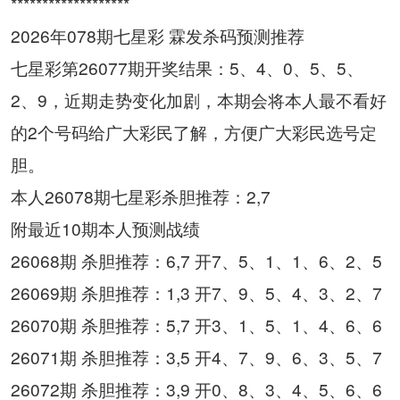
*******************
2026年078期七星彩 霖发杀码预测推荐
七星彩第26077期开奖结果：5、4、0、5、5、
2、9，近期走势变化加剧，本期会将本人最不看好
的2个号码给广大彩民了解，方便广大彩民选号定
胆。
本人26078期七星彩杀胆推荐：2,7
附最近10期本人预测战绩
26068期 杀胆推荐：6,7 开7、5、1、1、6、2、5
26069期 杀胆推荐：1,3 开7、9、5、4、3、2、7
26070期 杀胆推荐：5,7 开3、1、5、1、4、6、6
26071期 杀胆推荐：3,5 开4、7、9、6、3、5、7
26072期 杀胆推荐：3,9 开0、8、3、4、5、6、6