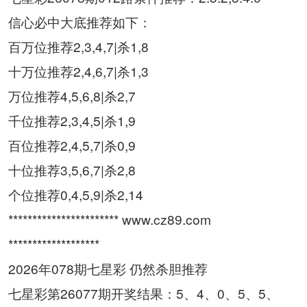
信心必中大底推荐如下：
百万位推荐2,3,4,7|杀1,8
十万位推荐2,4,6,7|杀1,3
万位推荐4,5,6,8|杀2,7
千位推荐2,3,4,5|杀1,9
百位推荐2,4,5,7|杀0,9
十位推荐3,5,6,7|杀2,8
个位推荐0,4,5,9|杀2,14
*********************** www.cz89.com
*******************
2026年078期七星彩 仍然杀胆推荐
七星彩第26077期开奖结果：5、4、0、5、5、