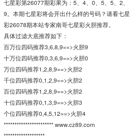
七星彩第26077期彩果为：5、4、0、5、5、2、
9。本期七星彩将会开出什么样的号码？请看七星
彩26078期本站专家南哥七星彩火胆推荐。
具体过滤大底推荐如下：
百万位四码推荐3,6,8,9==>火胆9
十万位四码推荐0,3,6,9==>火胆0
万位四码推荐1,2,8,9==>火胆2
千位四码推荐0,1,2,9==>火胆2
百位四码推荐1,2,8,9==>火胆2
十位四码推荐0,1,3,9==>火胆3
个位四码推荐0,4,5,12==>火胆4
*********************** www.cz89.com
*******************