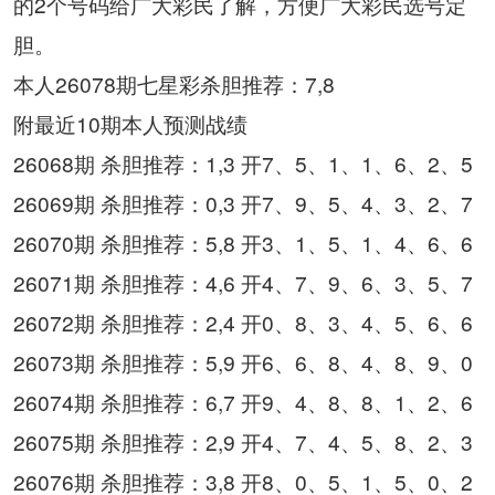
的2个号码给广大彩民了解，方便广大彩民选号定
胆。
本人26078期七星彩杀胆推荐：7,8
附最近10期本人预测战绩
26068期 杀胆推荐：1,3 开7、5、1、1、6、2、5
26069期 杀胆推荐：0,3 开7、9、5、4、3、2、7
26070期 杀胆推荐：5,8 开3、1、5、1、4、6、6
26071期 杀胆推荐：4,6 开4、7、9、6、3、5、7
26072期 杀胆推荐：2,4 开0、8、3、4、5、6、6
26073期 杀胆推荐：5,9 开6、6、8、4、8、9、0
26074期 杀胆推荐：6,7 开9、4、8、8、1、2、6
26075期 杀胆推荐：2,9 开4、7、4、5、8、2、3
26076期 杀胆推荐：3,8 开8、0、5、1、5、0、2