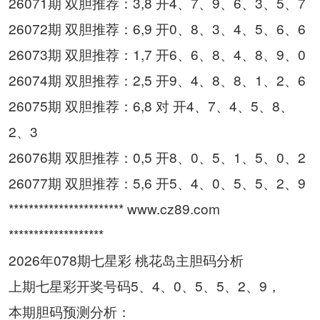
26071期 双胆推荐：3,8 开4、7、9、6、3、5、7
26072期 双胆推荐：6,9 开0、8、3、4、5、6、6
26073期 双胆推荐：1,7 开6、6、8、4、8、9、0
26074期 双胆推荐：2,5 开9、4、8、8、1、2、6
26075期 双胆推荐：6,8 对 开4、7、4、5、8、
2、3
26076期 双胆推荐：0,5 开8、0、5、1、5、0、2
26077期 双胆推荐：5,6 开5、4、0、5、5、2、9
*********************** www.cz89.com
*******************
2026年078期七星彩 桃花岛主胆码分析
上期七星彩开奖号码5、4、0、5、5、2、9，
本期胆码预测分析：