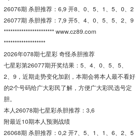
26076期 杀胆推荐：6,9 开8、0、5、1、5、0、2
26077期 杀胆推荐：7,9 开5、4、0、5、5、2、9
*********************** www.cz89.com
*******************
2026年078期七星彩 奇怪杀胆推荐
七星彩第26077期开奖结果：5、4、0、5、5、
2、9，近期走势变化加剧，本期会将本人最不看好
的2个号码给广大彩民了解，方便广大彩民选号定
胆。
本人26078期七星彩杀胆推荐：3,6
附最近10期本人预测战绩
26068期 杀胆推荐：0,2 开7、5、1、1、6、2、5