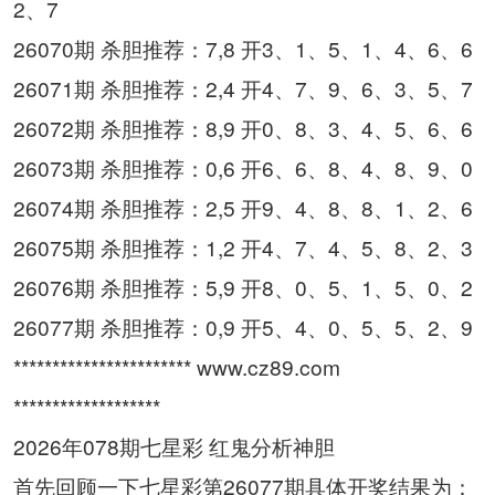
2、7
26070期 杀胆推荐：7,8 开3、1、5、1、4、6、6
26071期 杀胆推荐：2,4 开4、7、9、6、3、5、7
26072期 杀胆推荐：8,9 开0、8、3、4、5、6、6
26073期 杀胆推荐：0,6 开6、6、8、4、8、9、0
26074期 杀胆推荐：2,5 开9、4、8、8、1、2、6
26075期 杀胆推荐：1,2 开4、7、4、5、8、2、3
26076期 杀胆推荐：5,9 开8、0、5、1、5、0、2
26077期 杀胆推荐：0,9 开5、4、0、5、5、2、9
*********************** www.cz89.com
*******************
2026年078期七星彩 红鬼分析神胆
首先回顾一下七星彩第26077期具体开奖结果为：