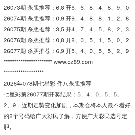
26073期 杀胆推荐：6,8 开6、6、8、4、8、9、0
26074期 杀胆推荐：0,9 开9、4、8、8、1、2、6
26075期 杀胆推荐：3,5 开4、7、4、5、8、2、3
26076期 杀胆推荐：0,8 开8、0、5、1、5、0、2
26077期 杀胆推荐：6,9 开5、4、0、5、5、2、9
*********************** www.cz89.com
*******************
2026年078期七星彩 件八杀胆推荐
七星彩第26077期开奖结果：5、4、0、5、5、
2、9，近期走势变化加剧，本期会将本人最不看好
的2个号码给广大彩民了解，方便广大彩民选号定
胆。