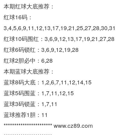
本期红球大底推荐：
红球16码：
3,4,5,6,9,11,12,13,17,19,21,25,27,28,30,31
红球10码围红：3,6,9,12,13,17,19,21,27,28
红球6码锁红：3,6,9,12,19,28
红球2胆必中：6,28
本期蓝球大底推荐：
蓝球8码大底：1,2,6,7,11,12,14,15
蓝球5码围蓝：1,7,11,12,15
蓝球3码锁蓝：1,7,11
蓝球推荐1胆：11
*********************** www.cz89.com