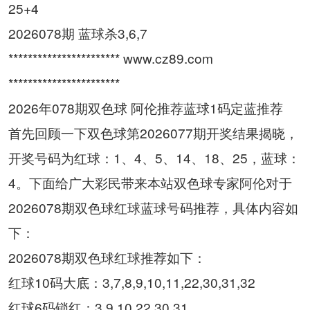
25+4
2026078期 蓝球杀3,6,7
*********************** www.cz89.com
***********************
2026年078期双色球 阿伦推荐蓝球1码定蓝推荐
首先回顾一下双色球第2026077期开奖结果揭晓，
开奖号码为红球：1、4、5、14、18、25，蓝球：
4。下面给广大彩民带来本站双色球专家阿伦对于
2026078期双色球红球蓝球号码推荐，具体内容如
下：
2026078期双色球红球推荐如下：
红球10码大底：3,7,8,9,10,11,22,30,31,32
红球6码锁红：3,9,10,22,30,31