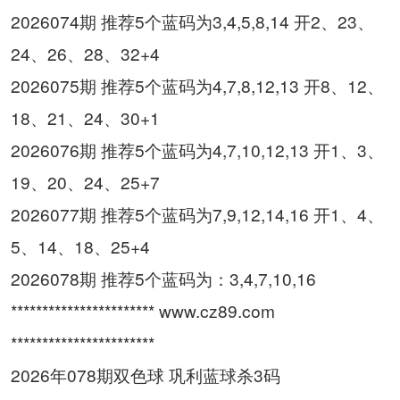
2026074期 推荐5个蓝码为3,4,5,8,14 开2、23、
24、26、28、32+4
2026075期 推荐5个蓝码为4,7,8,12,13 开8、12、
18、21、24、30+1
2026076期 推荐5个蓝码为4,7,10,12,13 开1、3、
19、20、24、25+7
2026077期 推荐5个蓝码为7,9,12,14,16 开1、4、
5、14、18、25+4
2026078期 推荐5个蓝码为：3,4,7,10,16
*********************** www.cz89.com
***********************
2026年078期双色球 巩利蓝球杀3码