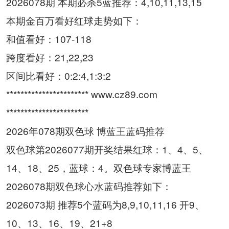
2026078期 本期必杀5蓝推荐：4,10,11,13,15
本期金百万看好红球走势如下：
和值看好：107-118
跨度看好：21,22,23
区间比看好：0:2:4,1:3:2
*********************** www.cz89.com
***********************
2026年078期双色球 博蓝王蓝码推荐
双色球第2026077期开奖结果红球：1、4、5、
14、18、25，蓝球：4。双色球专家博蓝王
2026078期双色球心水蓝码推荐如下：
2026073期 推荐5个蓝码为8,9,10,11,16 开9、
10、13、16、19、21+8