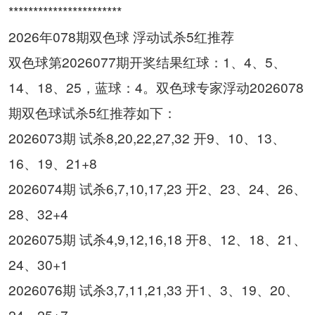
***********************
2026年078期双色球 浮动试杀5红推荐
双色球第2026077期开奖结果红球：1、4、5、
14、18、25，蓝球：4。双色球专家浮动2026078
期双色球试杀5红推荐如下：
2026073期 试杀8,20,22,27,32 开9、10、13、
16、19、21+8
2026074期 试杀6,7,10,17,23 开2、23、24、26、
28、32+4
2026075期 试杀4,9,12,16,18 开8、12、18、21、
24、30+1
2026076期 试杀3,7,11,21,33 开1、3、19、20、
24、25+7