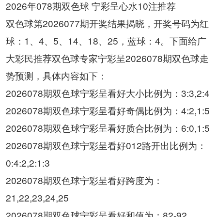
2026年078期双色球 宁彩呈心水10注推荐
双色球第2026077期开奖结果揭晓，开奖号码为红
球：1、4、5、14、18、25，蓝球：4。下面给广
大彩民推荐双色球专家宁彩呈2026078期双色球走
势预测，具体内容如下：
2026078期双色球宁彩呈看好大小比例为：3:3,2:4
2026078期双色球宁彩呈看好奇偶比例为：4:2,1:5
2026078期双色球宁彩呈看好质合比例为：6:0,1:5
2026078期双色球宁彩呈看好012路开出比例为：
0:4:2,2:1:3
2026078期双色球宁彩呈看好跨度为：
21,22,23,24,25
2026078期双色球宁彩呈看好和值为：82-92