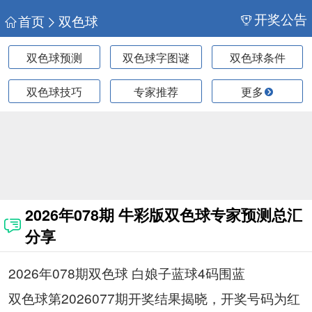
开奖公告
首页
双色球
双色球预测
双色球字图谜
双色球条件
双色球技巧
专家推荐
更多
2026年078期 牛彩版双色球专家预测总汇
分享
2026年078期双色球 白娘子蓝球4码围蓝
双色球第2026077期开奖结果揭晓，开奖号码为红