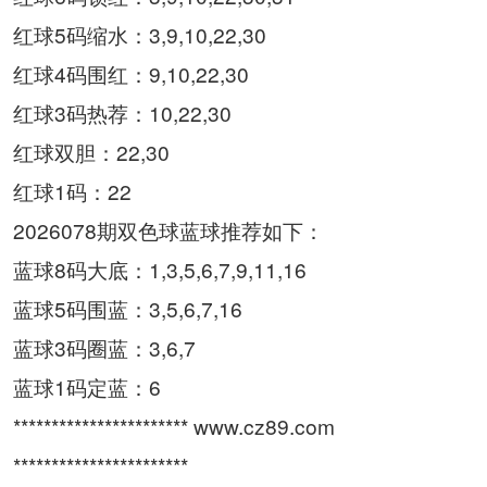
红球5码缩水：3,9,10,22,30
红球4码围红：9,10,22,30
红球3码热荐：10,22,30
红球双胆：22,30
红球1码：22
2026078期双色球蓝球推荐如下：
蓝球8码大底：1,3,5,6,7,9,11,16
蓝球5码围蓝：3,5,6,7,16
蓝球3码圈蓝：3,6,7
蓝球1码定蓝：6
*********************** www.cz89.com
***********************