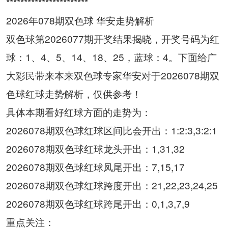
***********************
2026年078期双色球 华安走势解析
双色球第2026077期开奖结果揭晓，开奖号码为红
球：1、4、5、14、18、25，蓝球：4。下面给广
大彩民带来本来双色球专家华安对于2026078期双
色球红球走势解析，仅供参考！
具体本期看好红球方面的走势为：
2026078期双色球红球区间比会开出：1:2:3,3:2:1
2026078期双色球红球龙头开出：1,31,32
2026078期双色球红球凤尾开出：7,15,17
2026078期双色球红球跨度开出：21,22,23,24,25
2026078期双色球红球跨尾开出：0,1,3,7,9
重点关注：