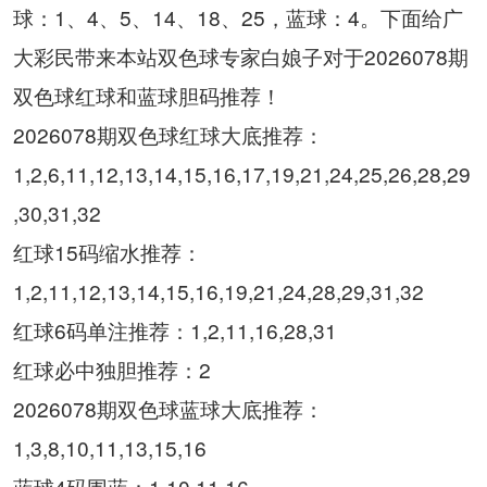
球：1、4、5、14、18、25，蓝球：4。下面给广
大彩民带来本站双色球专家白娘子对于2026078期
双色球红球和蓝球胆码推荐！
2026078期双色球红球大底推荐：
1,2,6,11,12,13,14,15,16,17,19,21,24,25,26,28,29
,30,31,32
红球15码缩水推荐：
1,2,11,12,13,14,15,16,19,21,24,28,29,31,32
红球6码单注推荐：1,2,11,16,28,31
红球必中独胆推荐：2
2026078期双色球蓝球大底推荐：
1,3,8,10,11,13,15,16
蓝球4码围蓝：1,10,11,16