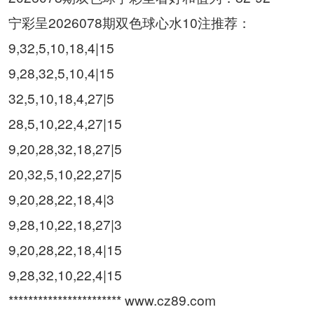
宁彩呈2026078期双色球心水10注推荐：
9,32,5,10,18,4|15
9,28,32,5,10,4|15
32,5,10,18,4,27|5
28,5,10,22,4,27|15
9,20,28,32,18,27|5
20,32,5,10,22,27|5
9,20,28,22,18,4|3
9,28,10,22,18,27|3
9,20,28,22,18,4|15
9,28,32,10,22,4|15
*********************** www.cz89.com