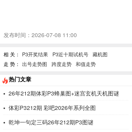
发布时间：
2026-07-08 11:00
相 关：
P3开奖结果
P3近十期试机号
藏机图
走 势：
出号走势图
跨度走势
和值走势
热门文章
26年212期体彩P3蜂巢图+迷宫玄机天机图谜
体彩P3212期 彩吧2026年系列全图
乾坤一句定三码26年212期P3图谜