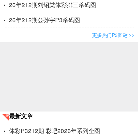
26年212期刘绍棠体彩排三杀码图
26年212期公孙宇P3杀码图
更多热门P3图谜 >>
最新文章
体彩P3212期 彩吧2026年系列全图