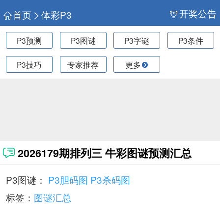
开奖公告
首页
体彩P3
P3预测
P3图谜
P3字谜
P3条件
P3技巧
专家推荐
更多
2026179期排列三 牛彩图谜预测汇总
P3图谜：
P3胆码图
P3杀码图
标签：
图谜汇总