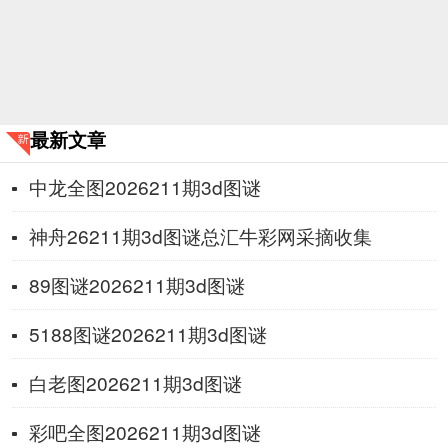
最新文章
中龙全图2026211期3d图谜
神舟26211期3d图谜总汇牛彩网采摘收集
89图谜2026211期3d图谜
5188图谜2026211期3d图谜
白老图2026211期3d图谜
彩吧全图2026211期3d图谜