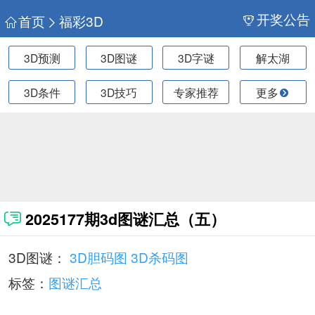
开奖公告
首页
福彩3D
3D预测
3D图谜
3D字谜
解太湖
3D条件
3D技巧
专家推荐
更多
2025177期3d图谜汇总（五）
3D图谜：
3D胆码图
3D杀码图
标签：
图谜汇总