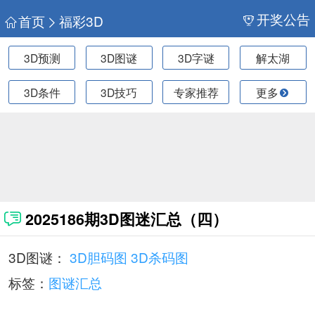
开奖公告
首页
福彩3D
3D预测
3D图谜
3D字谜
解太湖
3D条件
3D技巧
专家推荐
更多
2025186期3D图迷汇总（四）
3D图谜：
3D胆码图
3D杀码图
标签：
图谜汇总