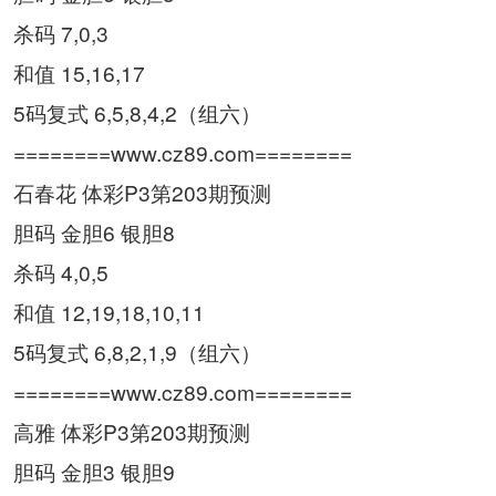
杀码 7,0,3
和值 15,16,17
5码复式 6,5,8,4,2（组六）
========www.cz89.com========
石春花 体彩P3第203期预测
胆码 金胆6 银胆8
杀码 4,0,5
和值 12,19,18,10,11
5码复式 6,8,2,1,9（组六）
========www.cz89.com========
高雅 体彩P3第203期预测
胆码 金胆3 银胆9