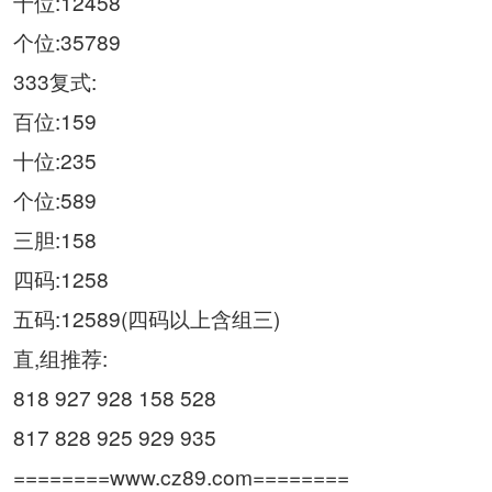
十位:12458
个位:35789
333复式:
百位:159
十位:235
个位:589
三胆:158
四码:1258
五码:12589(四码以上含组三)
直,组推荐:
818 927 928 158 528
817 828 925 929 935
========www.cz89.com========