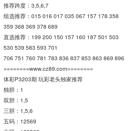
推荐跨度：3,5,6,7
组选推荐：015 016 017 035 067 157 178 358
359 368 369 378 689
直选推荐：199 200 150 157 160 187 501 503
530 539 583 593 701
706 751 760 781 783 836 837 853 863 869 896
========www.cz89.com========
体彩P3203期 玩彩老头独家推荐
独胆：1
双胆：1,5
三胆：1,5,6
五码：12569