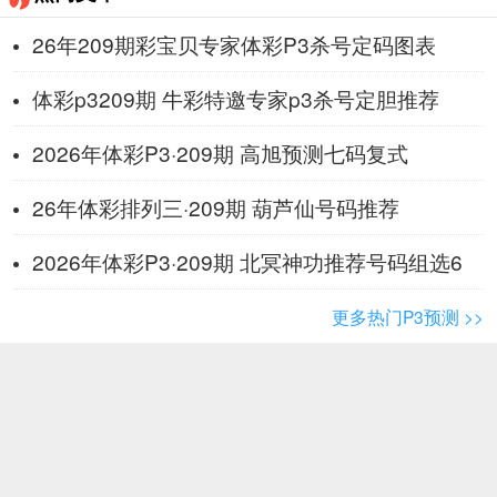
26年209期彩宝贝专家体彩P3杀号定码图表
体彩p3209期 牛彩特邀专家p3杀号定胆推荐
2026年体彩P3·209期 高旭预测七码复式
26年体彩排列三·209期 葫芦仙号码推荐
2026年体彩P3·209期 北冥神功推荐号码组选6
更多热门P3预测 >>