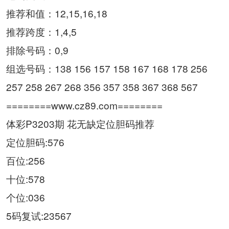
推荐和值：12,15,16,18
推荐跨度：1,4,5
排除号码：0,9
组选号码：138 156 157 158 167 168 178 256
257 258 267 268 356 357 358 367 368 567
========www.cz89.com========
体彩P3203期 花无缺定位胆码推荐
定位胆码:576
百位:256
十位:578
个位:036
5码复试:23567