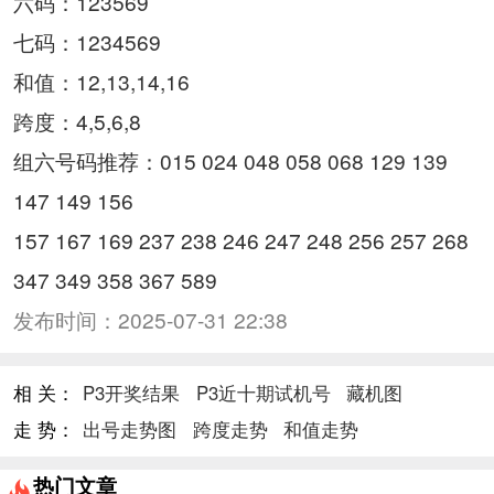
六码：123569
七码：1234569
和值：12,13,14,16
跨度：4,5,6,8
组六号码推荐：015 024 048 058 068 129 139
147 149 156
157 167 169 237 238 246 247 248 256 257 268
347 349 358 367 589
发布时间：
2025-07-31 22:38
相 关：
P3开奖结果
P3近十期试机号
藏机图
走 势：
出号走势图
跨度走势
和值走势
热门文章