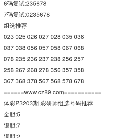
6码复试:235678
7码复试:0235678
组选推荐
023 025 026 027 028 035 036
037 038 056 057 058 067 068
078 235 236 237 238 256 257
258 267 268 278 356 357 358
367 368 378 567 568 578 678
======www.cz89.com===========
体彩P3203期 彩研师组选号码推荐
金胆:5
银胆:7
铜胆:2