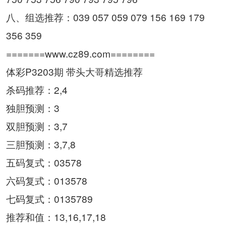
八、组选推荐：039 057 059 079 156 169 179
356 359
=======www.cz89.com========
体彩P3203期 带头大哥精选推荐
杀码推荐：2,4
独胆预测：3
双胆预测：3,7
三胆预测：3,7,8
五码复式：03578
六码复式：013578
七码复式：0135789
推荐和值：13,16,17,18