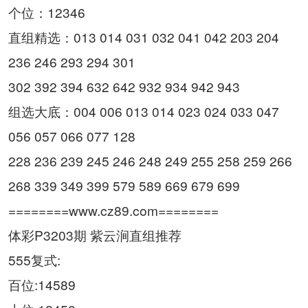
个位：12346
直组精选：013 014 031 032 041 042 203 204
236 246 293 294 301
302 392 394 632 642 932 934 942 943
组选大底：004 006 013 014 023 024 033 047
056 057 066 077 128
228 236 239 245 246 248 249 255 258 259 266
268 339 349 399 579 589 669 679 699
========www.cz89.com========
体彩P3203期 紫云涧直组推荐
555复式:
百位:14589