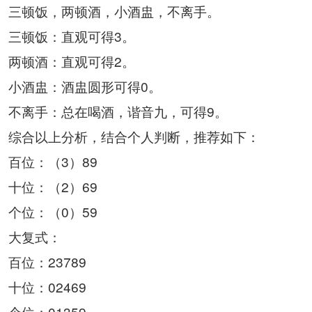
三顿饭，两顿酒，小酒盅，不离手。
三顿饭：直观可得3。
两顿酒：直观可得2。
小酒盅：酒盅圆形可得0。
不离手：总在喝酒，谐音九，可得9。
综合以上分析，结合个人判断，推荐如下：
百位：（3）89
十位：（2）69
个位：（0）59
大复式：
百位：23789
十位：02469
个位：01359