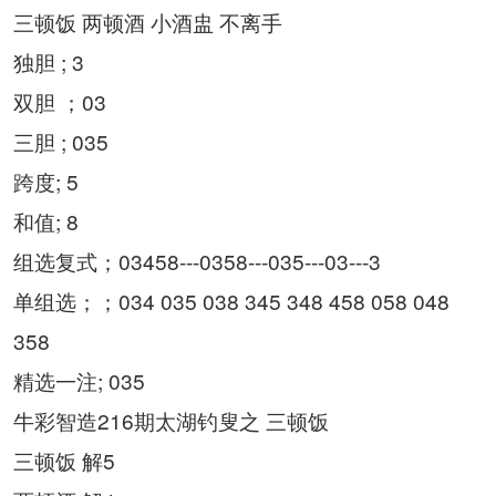
三顿饭 两顿酒 小酒盅 不离手
独胆 ; 3
双胆 ；03
三胆 ; 035
跨度; 5
和值; 8
组选复式；03458---0358---035---03---3
单组选；；034 035 038 345 348 458 058 048
358
精选一注; 035
牛彩智造216期太湖钓叟之 三顿饭
三顿饭 解5