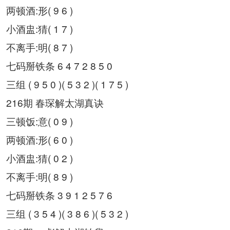
两顿酒:形( 9 6 )
小酒盅:猜( 1 7 )
不离手:明( 8 7 )
七码掰铁条 6 4 7 2 8 5 0
三组 ( 9 5 0 )( 5 3 2 )( 1 7 5 )
216期 春琛解太湖真诀
三顿饭:意( 0 9 )
两顿酒:形( 6 0 )
小酒盅:猜( 0 2 )
不离手:明( 8 9 )
七码掰铁条 3 9 1 2 5 7 6
三组 ( 3 5 4 )( 3 8 6 )( 5 3 2 )