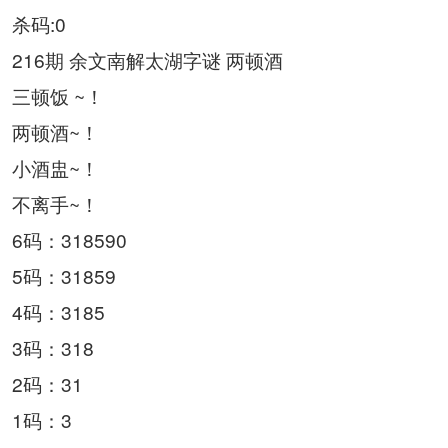
杀码:0
216期 余文南解太湖字谜 两顿酒
三顿饭 ~！
两顿酒~！
小酒盅~！
不离手~！
6码：318590
5码：31859
4码：3185
3码：318
2码：31
1码：3