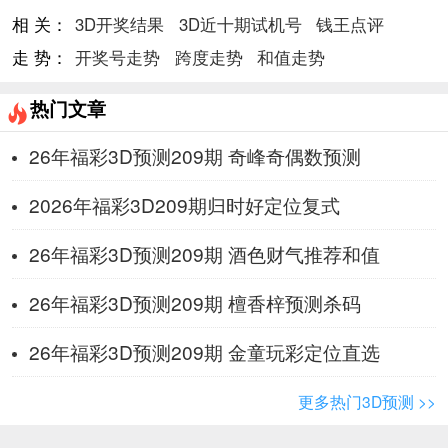
相 关：
3D开奖结果
3D近十期试机号
钱王点评
走 势：
开奖号走势
跨度走势
和值走势
热门文章
26年福彩3D预测209期 奇峰奇偶数预测
2026年福彩3D209期归时好定位复式
26年福彩3D预测209期 酒色财气推荐和值
26年福彩3D预测209期 檀香梓预测杀码
26年福彩3D预测209期 金童玩彩定位直选
更多热门3D预测 >>