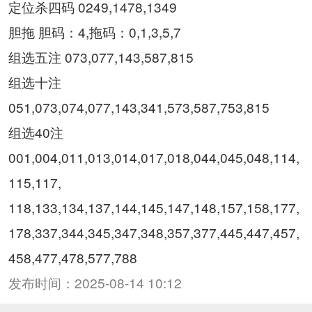
定位杀四码 0249,1478,1349
胆拖 胆码：4,拖码：0,1,3,5,7
组选五注 073,077,143,587,815
组选十注
051,073,074,077,143,341,573,587,753,815
组选40注
001,004,011,013,014,017,018,044,045,048,114,
115,117,
118,133,134,137,144,145,147,148,157,158,177,
178,337,344,345,347,348,357,377,445,447,457,
458,477,478,577,788
发布时间：
2025-08-14 10:12