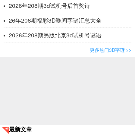
2026年208期3d试机号后首奖诗
26年208期福彩3D晚间字谜汇总大全
2026年208期另版北京3d试机号谜语
更多热门3D字谜 >>
最新文章