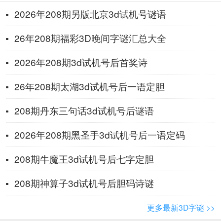
2026年208期另版北京3d试机号谜语
26年208期福彩3D晚间字谜汇总大全
2026年208期3d试机号后首奖诗
26年208期太湖3d试机号后一语定胆
208期丹东三句话3d试机号后谜语
2026年208期黑圣手3d试机号后一语定码
208期牛魔王3d试机号后七字定胆
208期神算子3d试机号后胆码诗谜
更多最新3D字谜 >>