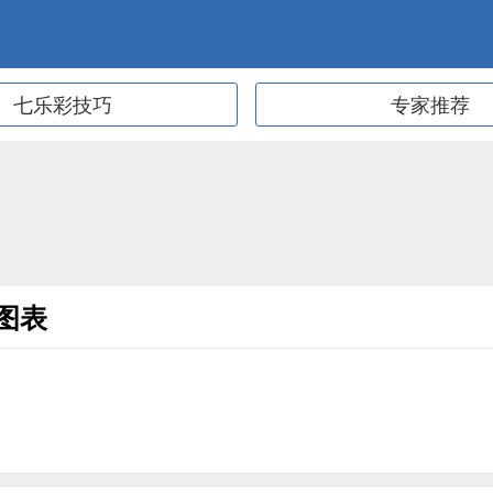
七乐彩技巧
专家推荐
图表