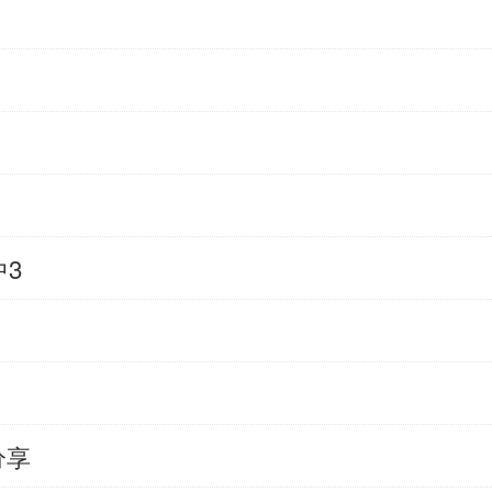
中3
分享