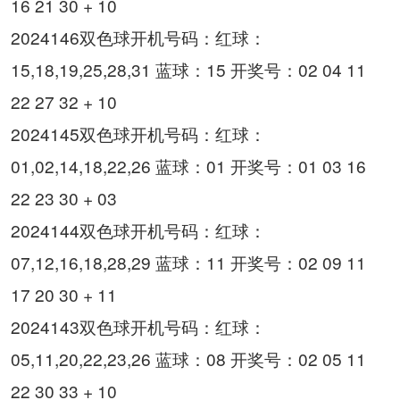
16 21 30 + 10
2024146双色球开机号码：红球：
15,18,19,25,28,31 蓝球：15 开奖号：02 04 11
22 27 32 + 10
2024145双色球开机号码：红球：
01,02,14,18,22,26 蓝球：01 开奖号：01 03 16
22 23 30 + 03
2024144双色球开机号码：红球：
07,12,16,18,28,29 蓝球：11 开奖号：02 09 11
17 20 30 + 11
2024143双色球开机号码：红球：
05,11,20,22,23,26 蓝球：08 开奖号：02 05 11
22 30 33 + 10