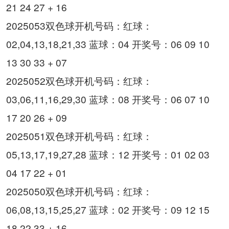
21 24 27 + 16
2025053双色球开机号码：红球：
02,04,13,18,21,33 蓝球：04 开奖号：06 09 10
13 30 33 + 07
2025052双色球开机号码：红球：
03,06,11,16,29,30 蓝球：08 开奖号：06 07 10
17 20 26 + 09
2025051双色球开机号码：红球：
05,13,17,19,27,28 蓝球：12 开奖号：01 02 03
04 17 22 + 01
2025050双色球开机号码：红球：
06,08,13,15,25,27 蓝球：02 开奖号：09 12 15
18 22 33 + 16