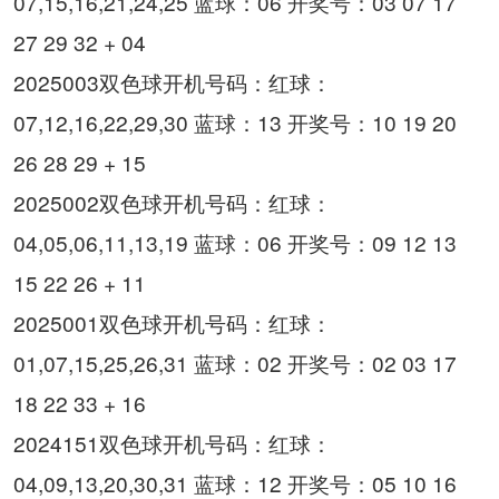
07,15,16,21,24,25 蓝球：06 开奖号：03 07 17
27 29 32 + 04
2025003双色球开机号码：红球：
07,12,16,22,29,30 蓝球：13 开奖号：10 19 20
26 28 29 + 15
2025002双色球开机号码：红球：
04,05,06,11,13,19 蓝球：06 开奖号：09 12 13
15 22 26 + 11
2025001双色球开机号码：红球：
01,07,15,25,26,31 蓝球：02 开奖号：02 03 17
18 22 33 + 16
2024151双色球开机号码：红球：
04,09,13,20,30,31 蓝球：12 开奖号：05 10 16