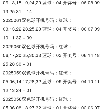
06,13,15,19,24,29 蓝球：04 开奖号：06 08 09
13 25 31 + 14
2025061双色球开机号码：红球：
08,13,22,23,25,28 蓝球：04 开奖号：06 07 09
10 11 32 + 09
2025060双色球开机号码：红球：
06,17,20,25,30,33 蓝球：03 开奖号：06 14 18
25 28 30 + 01
2025059双色球开机号码：红球：
05,06,14,17,28,32 蓝球：09 开奖号：04 10 11
12 13 24 + 01
2025058双色球开机号码：红球：
05,06,08,13,27,32 蓝球：01 开奖号：02 06 07