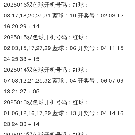
2025016双色球开机号码：红球：
08,17,18,20,25,31 蓝球：10 开奖号：02 03 12
16 20 29 + 14
2025015双色球开机号码：红球：
02,03,15,17,27,29 蓝球：06 开奖号：04 11 15
24 25 33 + 15
2025014双色球开机号码：红球：
07,08,12,21,25,32 蓝球：04 开奖号：06 07 09
13 21 27 + 05
2025013双色球开机号码：红球：
01,06,12,16,17,29 蓝球：13 开奖号：04 14 16
23 24 30 + 14
2025012双色球开机号码：红球：