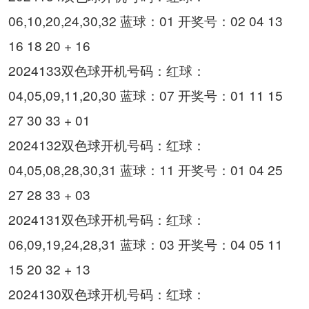
06,10,20,24,30,32 蓝球：01 开奖号：02 04 13
16 18 20 + 16
2024133双色球开机号码：红球：
04,05,09,11,20,30 蓝球：07 开奖号：01 11 15
27 30 33 + 01
2024132双色球开机号码：红球：
04,05,08,28,30,31 蓝球：11 开奖号：01 04 25
27 28 33 + 03
2024131双色球开机号码：红球：
06,09,19,24,28,31 蓝球：03 开奖号：04 05 11
15 20 32 + 13
2024130双色球开机号码：红球：