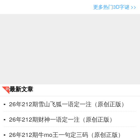
更多热门3D字谜 >>
最新文章
26年212期雪山飞狐一语定一注（原创正版）
26年212期财神一语定一注（原创正版）
26年212期牛mo王一句定三码（原创正版）