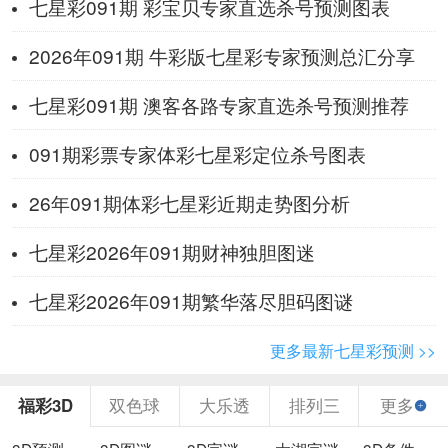
七星彩091期 彩宝贝专家直选杀号预测图表
2026年091期 牛彩版七星彩专家预测总汇分享
七星彩091期 澳客各路专家直选杀号预测推荐
091期彩票专家体彩七星彩定位杀号图表
26年091期体彩七星彩近期走势图分析
七星彩2026年091期财神独胆图迷
七星彩2026年091期繁华落尽胆码图谜
更多最新七星彩预测 >>
福彩3D
双色球
大乐透
排列三
更多