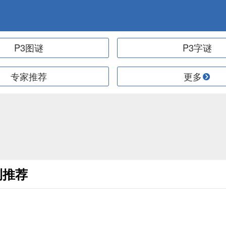
P3图谜
P3字谜
专家推荐
更多
测推荐