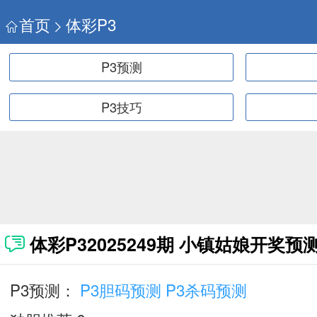
首页
体彩P3
P3预测
P3技巧
体彩P32025249期 小镇姑娘开奖预
P3预测：
P3胆码预测
P3杀码预测