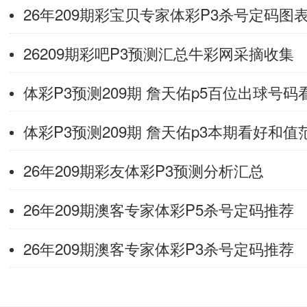
26年209期彩宝贝专家体彩P3杀号定码图
26209期彩吧P3预测汇总牛彩网采摘收集
体彩P3预测209期 詹天佑p5百位出球号码
体彩P3预测209期 詹天佑p3本期看好和值
26年209期彩友体彩P3预测分析汇总
26年209期澳客专家体彩P5杀号定码推荐
26年209期澳客专家体彩P3杀号定码推荐