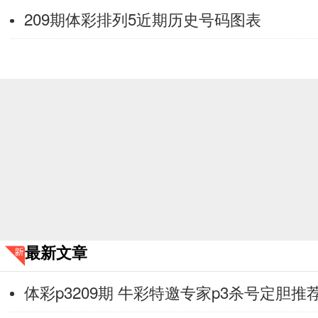
209期体彩排列5近期历史号码图表
最新文章
体彩p3209期 牛彩特邀专家p3杀号定胆推