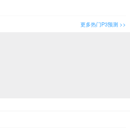
更多热门P3预测 >>