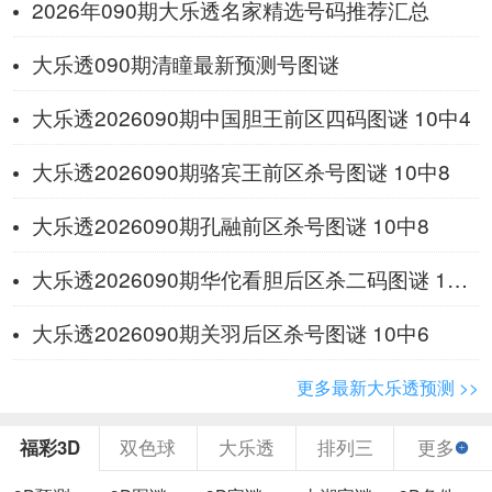
2026年090期大乐透名家精选号码推荐汇总
大乐透090期清瞳最新预测号图谜
大乐透2026090期中国胆王前区四码图谜 10中4
大乐透2026090期骆宾王前区杀号图谜 10中8
大乐透2026090期孔融前区杀号图谜 10中8
大乐透2026090期华佗看胆后区杀二码图谜 10中8
大乐透2026090期关羽后区杀号图谜 10中6
更多最新大乐透预测 >>
福彩3D
双色球
大乐透
排列三
更多