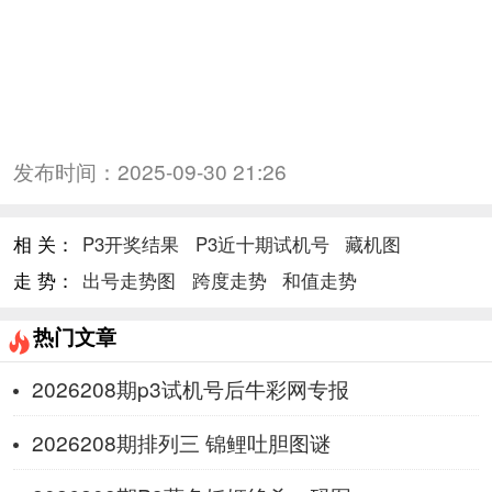
发布时间：
2025-09-30 21:26
相 关：
P3开奖结果
P3近十期试机号
藏机图
走 势：
出号走势图
跨度走势
和值走势
热门文章
2026208期p3试机号后牛彩网专报
2026208期排列三 锦鲤吐胆图谜