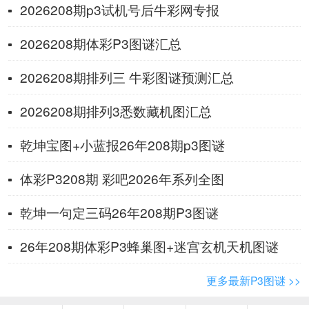
2026208期p3试机号后牛彩网专报
2026208期体彩P3图谜汇总
2026208期排列三 牛彩图谜预测汇总
2026208期排列3悉数藏机图汇总
乾坤宝图+小蓝报26年208期p3图谜
体彩P3208期 彩吧2026年系列全图
乾坤一句定三码26年208期P3图谜
26年208期体彩P3蜂巢图+迷宫玄机天机图谜
更多最新P3图谜 >>