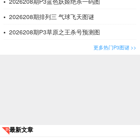
2026208期P3蓝色妖姬绝杀一码图
2026208期排列三 气球飞天图谜
2026208期P3草原之王杀号预测图
更多热门P3图谜 >>
最新文章