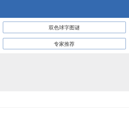
双色球字图谜
专家推荐
】