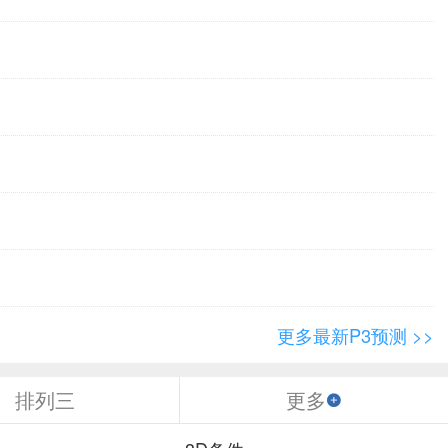
更多最新P3预测 >>
排列三
更多