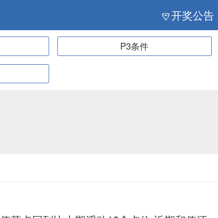
开奖公告
P3条件