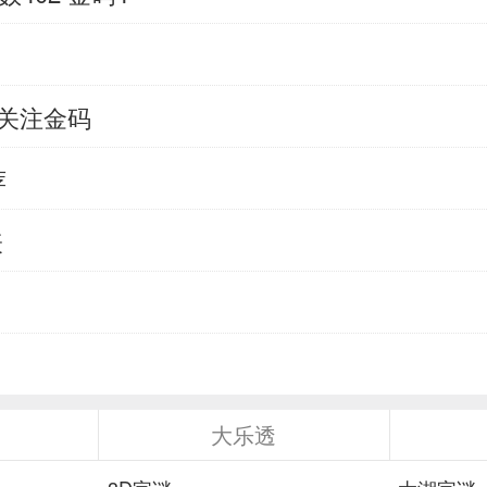
及关注金码
荐
表
大乐透