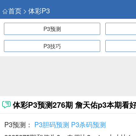
首页
体彩P3
P3预测
P3技巧
体彩P3预测276期 詹天佑p3本期看
P3预测：
P3胆码预测
P3杀码预测