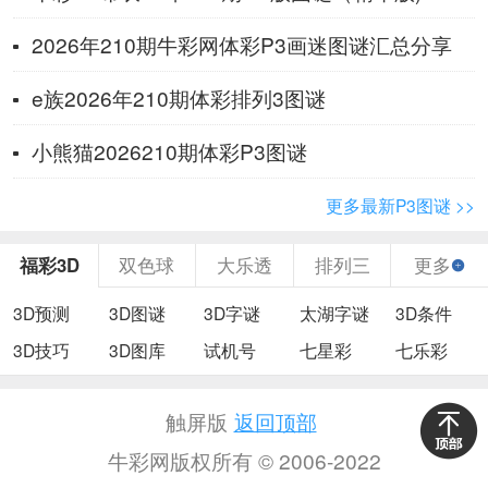
2026年210期牛彩网体彩P3画迷图谜汇总分享
e族2026年210期体彩排列3图谜
小熊猫2026210期体彩P3图谜
更多最新P3图谜 >>
福彩3D
双色球
大乐透
排列三
更多
3D预测
3D图谜
3D字谜
太湖字谜
3D条件
3D技巧
3D图库
试机号
七星彩
七乐彩
触屏版
返回顶部
牛彩网版权所有 © 2006-2022