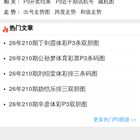
相 关：
P3开奖结果
P3近十期试机号
藏机图
走 势：
出号走势图
跨度走势
和值走势
热门文章
26年210期丁剑霞体彩P3杀双胆图
26年210期公孙梦体育彩票P3杀码图
26年210期刘绍棠体彩排三杀码图
26年210期妫恺乐排三双胆图
26年210期辛彦体彩P3双胆图
更多热门P3图谜 >>