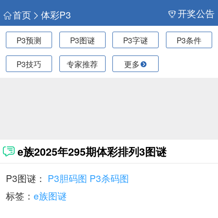
开奖公告
首页
体彩P3
P3预测
P3图谜
P3字谜
P3条件
P3技巧
专家推荐
更多
e族2025年295期体彩排列3图谜
P3图谜：
P3胆码图
P3杀码图
标签：
e族图谜