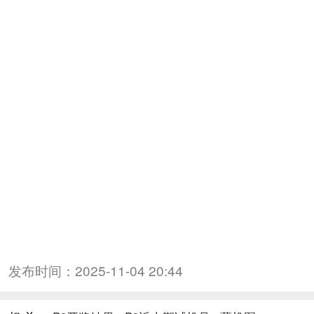
发布时间：
2025-11-04 20:44