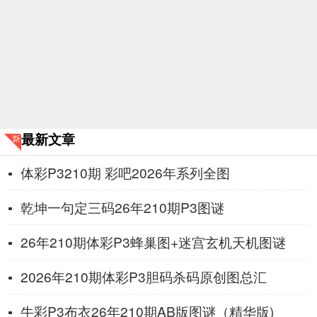
最新文章
体彩P3210期 彩吧2026年系列全图
乾坤一句定三码26年210期P3图谜
26年210期体彩P3蜂巢图+迷宫玄机天机图谜
2026年210期体彩P3胆码杀码原创图总汇
牛彩P3布衣26年210期AB版图谜（精华版)