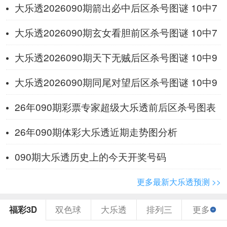
大乐透2026090期箭出必中后区杀号图谜 10中7
大乐透2026090期玄女看胆前区杀号图谜 10中7
大乐透2026090期天下无贼后区杀号图谜 10中9
大乐透2026090期同尾对望后区杀号图谜 10中9
26年090期彩票专家超级大乐透前后区杀号图表
26年090期体彩大乐透近期走势图分析
090期大乐透历史上的今天开奖号码
更多最新大乐透预测 >>
福彩3D
双色球
大乐透
排列三
更多