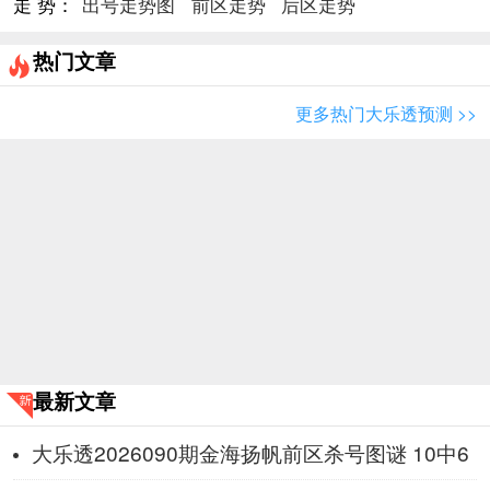
走 势：
出号走势图
前区走势
后区走势
热门文章
更多热门大乐透预测 >>
最新文章
大乐透2026090期金海扬帆前区杀号图谜 10中6