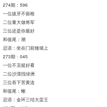
274期：596
一位拔牙不留根
二位量大做将军
三位还是你最好
和值尾：潮
忌语：坐在门前矮墙上
273期：045
一位不丑挺好看
二位沙漠找绿洲
三位吞下苦黄连
和值尾：蜥
忌语：金环三结大蛮王