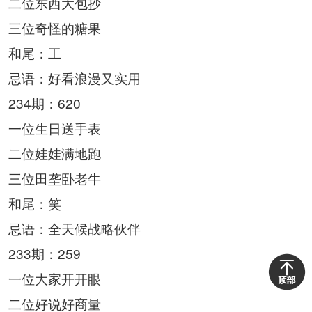
二位东西大包抄
三位奇怪的糖果
和尾：工
忌语：好看浪漫又实用
234期：620
一位生日送手表
二位娃娃满地跑
三位田垄卧老牛
和尾：笑
忌语：全天候战略伙伴
233期：259
一位大家开开眼
二位好说好商量