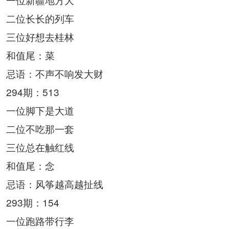
二位长长的列车
三位好想去桂林
和值尾：菜
忌语：不声不响发大财
294期：513
一位脚下是大道
二位不吃那一套
三位总在触红线
和值尾：念
忌语：风筝越高越扯线
293期：154
一位跑路带行李