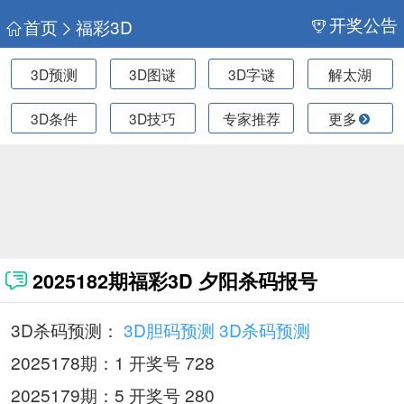
开奖公告
首页
福彩3D
3D预测
3D图谜
3D字谜
解太湖
3D条件
3D技巧
专家推荐
更多
2025182期福彩3D 夕阳杀码报号
3D杀码预测：
3D胆码预测
3D杀码预测
2025178期：1 开奖号 728
2025179期：5 开奖号 280