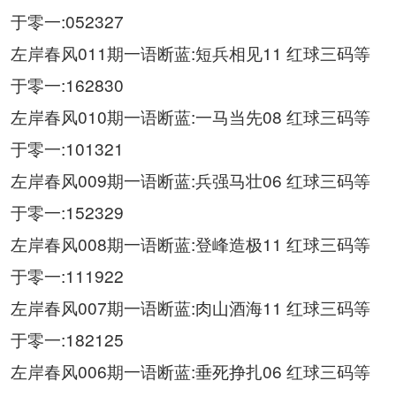
于零一:052327
左岸春风011期一语断蓝:短兵相见11 红球三码等
于零一:162830
左岸春风010期一语断蓝:一马当先08 红球三码等
于零一:101321
左岸春风009期一语断蓝:兵强马壮06 红球三码等
于零一:152329
左岸春风008期一语断蓝:登峰造极11 红球三码等
于零一:111922
左岸春风007期一语断蓝:肉山酒海11 红球三码等
于零一:182125
左岸春风006期一语断蓝:垂死挣扎06 红球三码等