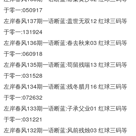
于零一:050917
左岸春风137期一语断蓝:盖世无双12 红球三码等
于零一:131924
左岸春风136期一语断蓝:春去秋来03 红球三码等
于零一:060918
左岸春风135期一语断蓝:苟留残喘13 红球三码等
于零一:031528
左岸春风134期一语断蓝:残冬腊月16 红球三码等
于零一:072632
左岸春风133期一语断蓝:子承父业01 红球三码等
于零一:031221
左岸春风132期一语断蓝:风前残烛03 红球三码等