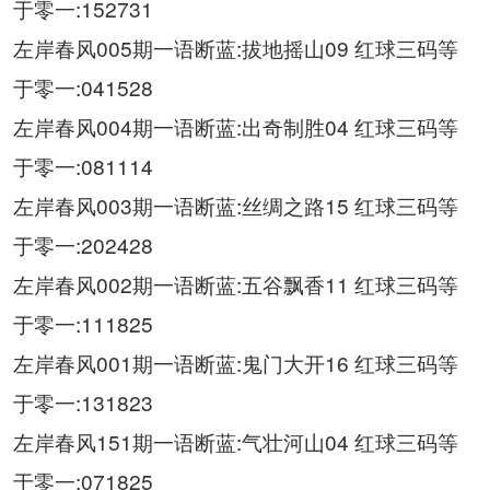
于零一:152731
左岸春风005期一语断蓝:拔地摇山09 红球三码等
于零一:041528
左岸春风004期一语断蓝:出奇制胜04 红球三码等
于零一:081114
左岸春风003期一语断蓝:丝绸之路15 红球三码等
于零一:202428
左岸春风002期一语断蓝:五谷飘香11 红球三码等
于零一:111825
左岸春风001期一语断蓝:鬼门大开16 红球三码等
于零一:131823
左岸春风151期一语断蓝:气壮河山04 红球三码等
于零一:071825