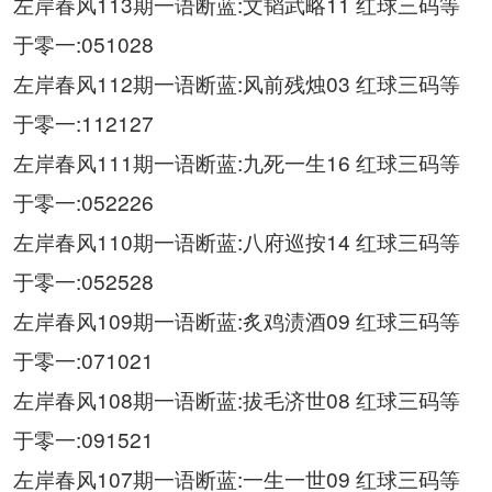
左岸春风113期一语断蓝:文韬武略11 红球三码等
于零一:051028
左岸春风112期一语断蓝:风前残烛03 红球三码等
于零一:112127
左岸春风111期一语断蓝:九死一生16 红球三码等
于零一:052226
左岸春风110期一语断蓝:八府巡按14 红球三码等
于零一:052528
左岸春风109期一语断蓝:炙鸡渍酒09 红球三码等
于零一:071021
左岸春风108期一语断蓝:拔毛济世08 红球三码等
于零一:091521
左岸春风107期一语断蓝:一生一世09 红球三码等