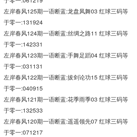
左岸春风125期一语断蓝:龙盘凤舞03 红球三码等
于零一:131924
左岸春风124期一语断蓝:丝绸之路11 红球三码等
于零一:142331
左岸春风123期一语断蓝:手舞足蹈04 红球三码等
于零一:031131
左岸春风122期一语断蓝:拔剑论功15 红球三码等
于零一:040915
左岸春风121期一语断蓝:花季雨季03 红球三码等
于零一:132533
左岸春风120期一语断蓝:遥遥领先07 红球三码等
于零一:071217