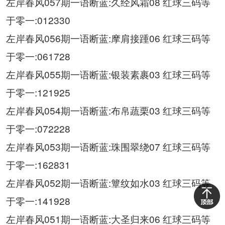
左岸春风057期一语断蓝:久经风霜08 红球三码等
于零一:012330
左岸春风056期一语断蓝:摩肩接踵06 红球三码等
于零一:061728
左岸春风055期一语断蓝:银装素裹03 红球三码等
于零一:121925
左岸春风054期一语断蓝:布帛蔬栗03 红球三码等
于零一:072228
左岸春风053期一语断蓝:珠围翠绕07 红球三码等
于零一:162831
左岸春风052期一语断蓝:簟纹如水03 红球三码等
于零一:141928
左岸春风051期一语断蓝:大圣归来06 红球三码等