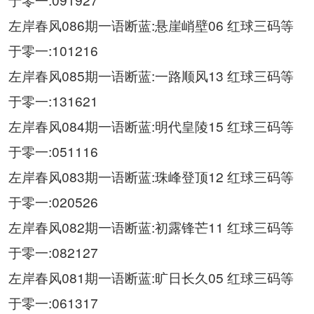
左岸春风086期一语断蓝:悬崖峭壁06 红球三码等
于零一:101216
左岸春风085期一语断蓝:一路顺风13 红球三码等
于零一:131621
左岸春风084期一语断蓝:明代皇陵15 红球三码等
于零一:051116
左岸春风083期一语断蓝:珠峰登顶12 红球三码等
于零一:020526
左岸春风082期一语断蓝:初露锋芒11 红球三码等
于零一:082127
左岸春风081期一语断蓝:旷日长久05 红球三码等
于零一:061317