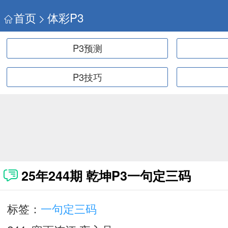
首页
体彩P3
P3预测
P3技巧
25年244期 乾坤P3一句定三码
标签：
一句定三码