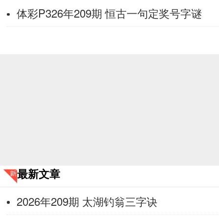
体彩P326年209期 恒古一句定奖号字谜
最新文章
2026年209期 太湖钓翁三字诀