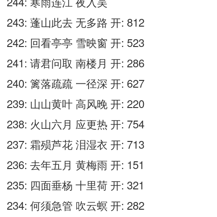
244: 寒雨连江 夜入吴
243: 蓬山此去 无多路 开: 812
242: 回看亭亭 雪映窗 开: 523
241: 请君问取 南楼月 开: 286
240: 篱落疏疏 一径深 开: 627
239: 山山黄叶 高风晚 开: 220
238: 火山六月 应更热 开: 754
237: 霜殒芦花 泪湿衣 开: 713
236: 去年五月 黄梅雨 开: 151
235: 四面垂杨 十里荷 开: 321
234: 何须急管 吹云螟 开: 282