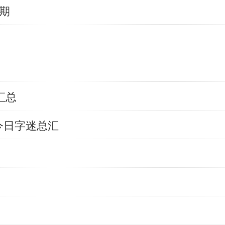
期
汇总
3今日字迷总汇