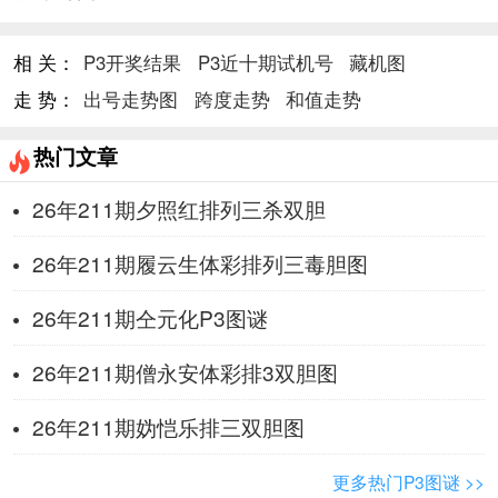
相 关：
P3开奖结果
P3近十期试机号
藏机图
走 势：
出号走势图
跨度走势
和值走势
热门文章
26年211期夕照红排列三杀双胆
26年211期履云生体彩排列三毒胆图
26年211期仝元化P3图谜
26年211期僧永安体彩排3双胆图
26年211期妫恺乐排三双胆图
更多热门P3图谜 >>